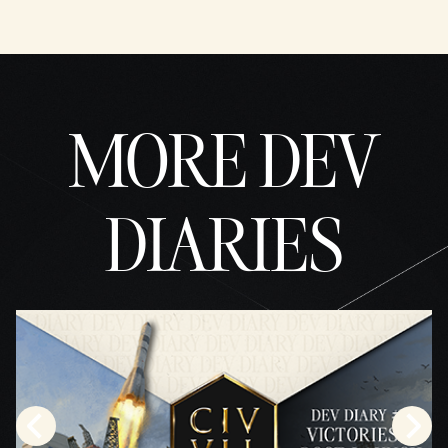
MORE DEV
DIARIES