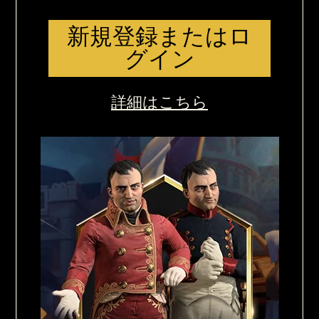
新規登録またはロ
グイン
詳細はこちら