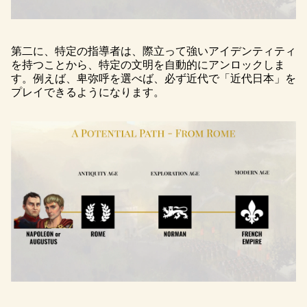
第二に、特定の指導者は、際立って強いアイデンティティ
を持つことから、特定の文明を自動的にアンロックしま
す。例えば、卑弥呼を選べば、必ず近代で「近代日本」を
プレイできるようになります。