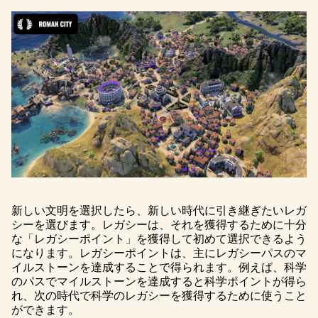
新しい文明を選択したら、新しい時代に引き継ぎたいレガ
シーを選びます。レガシーは、それを獲得するために十分
な「レガシーポイント」を獲得して初めて選択できるよう
になります。レガシーポイントは、主にレガシーパスのマ
イルストーンを達成することで得られます。例えば、科学
のパスでマイルストーンを達成すると科学ポイントが得ら
れ、次の時代で科学のレガシーを獲得するために使うこと
ができます。