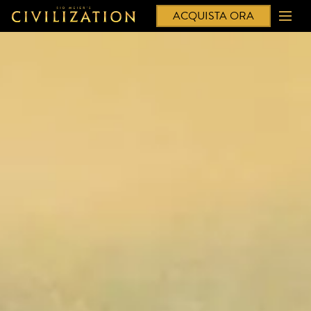
ACQUISTA ORA