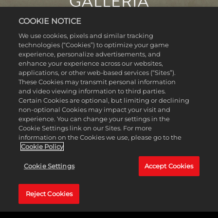
GALLERIA
COOKIE NOTICE
We use cookies, pixels and similar tracking
technologies (“Cookies”) to optimize your game
experience, personalize advertisements, and
enhance your experience across our websites,
applications, or other web-based services (“Sites”).
These Cookies may transmit personal information
and video viewing information to third parties.
Certain Cookies are optional, but limiting or declining
non-optional Cookies may impact your visit and
experience. You can change your settings in the
Cookie Settings link on our Sites. For more
information on the Cookies we use, please go to the
Cookie Policy
Cookie Settings
Accept Cookies
Reject Cookies