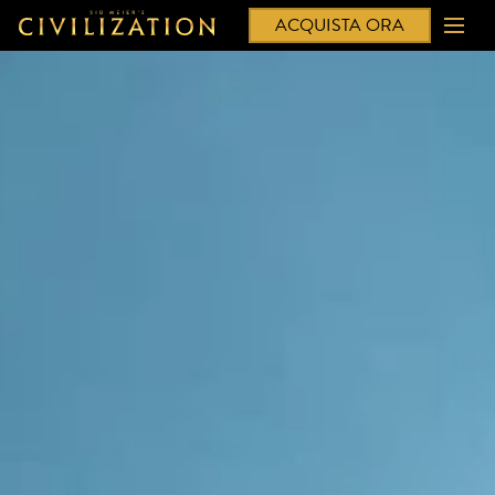
ACQUISTA ORA