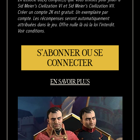
Sid Meier's Civilization VI et Sid Meier's Civilization VII.
Créer un compte 2K est gratuit. Un exemplaire par
compte. Les récompenses seront automatiquement
attribuées dans le jeu. Offre nulle là où la loi l’interdit.
Voir conditions.
S'ABONNER OU SE
CONNECTER
EN SAVOIR PLUS