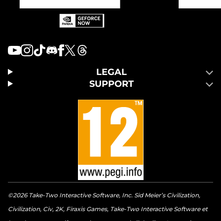
LEGAL
SUPPORT
©2026 Take-Two Interactive Software, Inc. Sid Meier’s Civilization,
Civilization, Civ, 2K, Firaxis Games, Take-Two Interactive Software et