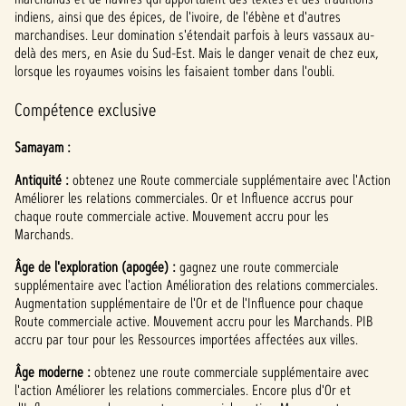
indiens, ainsi que des épices, de l'ivoire, de l'ébène et d'autres
marchandises. Leur domination s'étendait parfois à leurs vassaux au-
delà des mers, en Asie du Sud-Est. Mais le danger venait de chez eux,
lorsque les royaumes voisins les faisaient tomber dans l'oubli.
Compétence exclusive
Samayam :
Antiquité :
obtenez une Route commerciale supplémentaire avec l'Action
Améliorer les relations commerciales. Or et Influence accrus pour
chaque route commerciale active. Mouvement accru pour les
Marchands.
Âge de l'exploration (apogée) :
gagnez une route commerciale
supplémentaire avec l'action Amélioration des relations commerciales.
Augmentation supplémentaire de l'Or et de l'Influence pour chaque
Route commerciale active. Mouvement accru pour les Marchands. PIB
accru par tour pour les Ressources importées affectées aux villes.
Âge moderne :
obtenez une route commerciale supplémentaire avec
l'action Améliorer les relations commerciales. Encore plus d'Or et