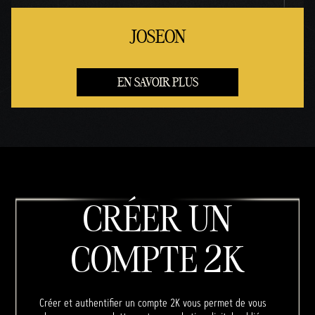
JOSEON
EN SAVOIR PLUS
CRÉER UN
COMPTE 2K
Créer et authentifier un compte 2K vous permet de vous