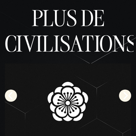
PLUS DE
CIVILISATION