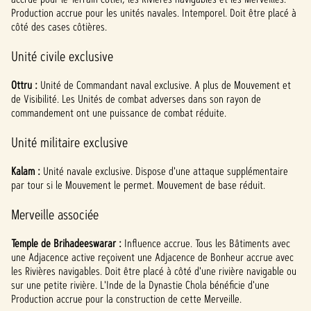
Production accrue pour les unités navales. Intemporel. Doit être placé à
côté des cases côtières.
Unité civile exclusive
Ottru :
Unité de Commandant naval exclusive. A plus de Mouvement et
de Visibilité. Les Unités de combat adverses dans son rayon de
commandement ont une puissance de combat réduite.
Unité militaire exclusive
Kalam :
Unité navale exclusive. Dispose d'une attaque supplémentaire
par tour si le Mouvement le permet. Mouvement de base réduit.
Merveille associée
Temple de Brihadeeswarar :
Influence accrue. Tous les Bâtiments avec
une Adjacence active reçoivent une Adjacence de Bonheur accrue avec
les Rivières navigables. Doit être placé à côté d'une rivière navigable ou
sur une petite rivière. L'Inde de la Dynastie Chola bénéficie d'une
Production accrue pour la construction de cette Merveille.