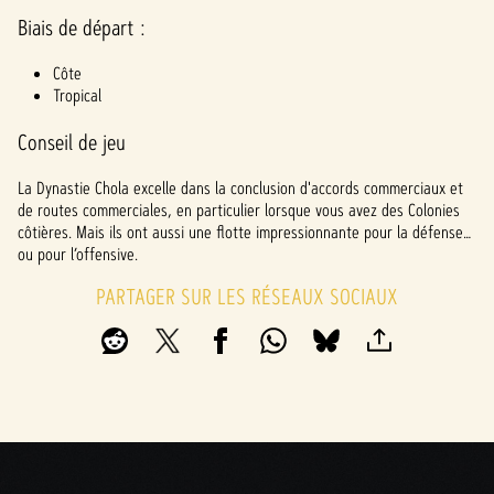
Biais de départ :
Côte
Tropical
Conseil de jeu
La Dynastie Chola excelle dans la conclusion d'accords commerciaux et
de routes commerciales, en particulier lorsque vous avez des Colonies
côtières. Mais ils ont aussi une flotte impressionnante pour la défense…
ou pour l’offensive.
PARTAGER SUR LES RÉSEAUX SOCIAUX