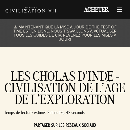
ACHETER
⚠️ MAINTENANT QUE LA MISE À JOUR DE THE TEST OF
TIME EST EN LIGNE, NOUS TRAVAILLONS À ACTUALISER
TOUS LES GUIDES DE CIV. REVENEZ POUR LES MISES À
JOUR!
LES CHOLAS D’INDE -
CIVILISATION DE L’ÂGE
DE L’EXPLORATION
Temps de lecture estimé
2 minutes, 42 seconds
PARTAGER SUR LES RÉSEAUX SOCIAUX