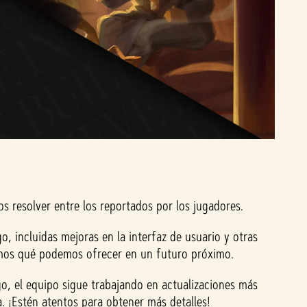
 resolver entre los reportados por los jugadores.
, incluidas mejoras en la interfaz de usuario y otras
namos qué podemos ofrecer en un futuro próximo.
o, el equipo sigue trabajando en actualizaciones más
a. ¡Estén atentos para obtener más detalles!