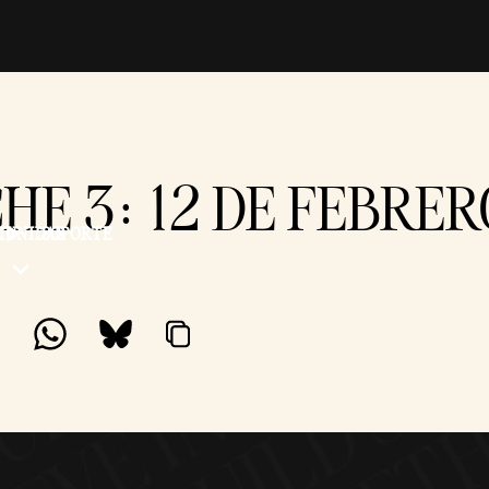
CHE 3: 12 DE FEBRE
MUNIDAD
SOPORTE