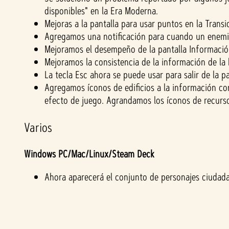
disponibles" en la Era Moderna.
Mejoras a la pantalla para usar puntos en la Transi
Agregamos una notificación para cuando un enemig
Mejoramos el desempeño de la pantalla Información
Mejoramos la consistencia de la información de la 
La tecla Esc ahora se puede usar para salir de la p
Agregamos íconos de edificios a la información co
efecto de juego. Agrandamos los íconos de recursos 
Varios
Windows PC/Mac/Linux/Steam Deck
Ahora aparecerá el conjunto de personajes ciudada