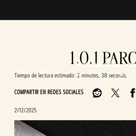
1.0.1 PAR
ÚLTIMAS
GUÍAS
CO
Tiempo de lectura estimado
2 minutes, 38 seconds
COMPARTIR EN REDES SOCIALES
2/12/2025