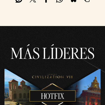
MÁS LÍDERES