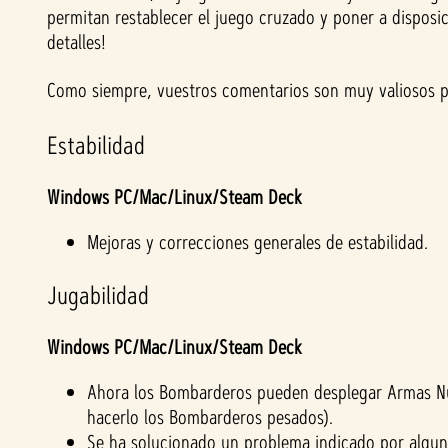
permitan restablecer el juego cruzado y poner a disposi
detalles!
Como siempre, vuestros comentarios son muy valiosos p
Estabilidad
Windows PC/Mac/Linux/Steam Deck
Mejoras y correcciones generales de estabilidad.
Jugabilidad
Windows PC/Mac/Linux/Steam Deck
Ahora los Bombarderos pueden desplegar Armas N
hacerlo los Bombarderos pesados).
Se ha solucionado un problema indicado por alguno