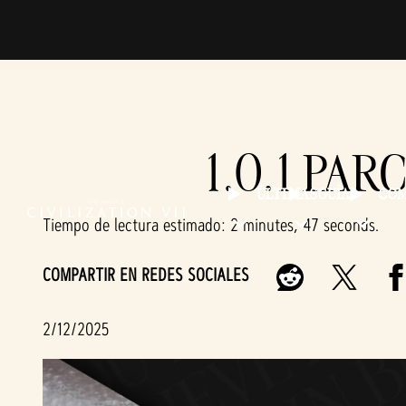
1.0.1 PAR
ÚLTIMAS
GUÍAS
CO
Tiempo de lectura estimado
2 minutes, 47 seconds
COMPARTIR EN REDES SOCIALES
2/12/2025