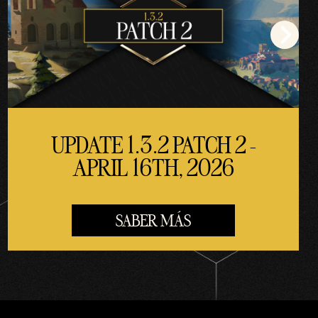
UPDATE 1.3.2 PATCH 2 -
APRIL 16TH, 2026
SABER MÁS