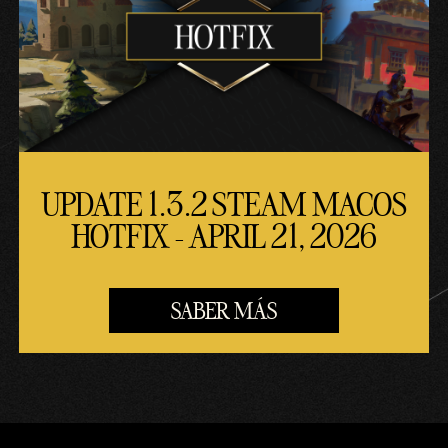
UPDATE 1.3.2 STEAM MACOS
HOTFIX - APRIL 21, 2026
SABER MÁS