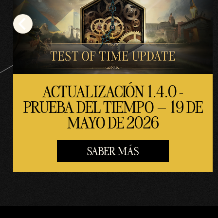
ACTUALIZACIÓN 1.4.0 -
PRUEBA DEL TIEMPO – 19 DE
MAYO DE 2026
SABER MÁS