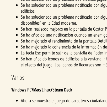
Se ha solucionado un problema notificado por algu
edificios.
Se ha solucionado un problema notificado por algu
disponibles” en la Edad moderna.
Se han realizado mejoras en la pantalla de Gastar 
Se ha añadido una notificación cuando un enemigo
Se ha mejorado el rendimiento de la pantalla Detall
Se ha mejorado la coherencia de la información de 
La tecla Esc permite salir de la pantalla de Poder 
Se han añadido iconos de Edificios a la ventana in
el efecto del juego. Los iconos de Recursos son má
Varios
Windows PC/Mac/Linux/Steam Deck
Ahora se muestra el juego de caracteres ciudadano