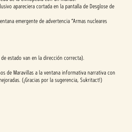
usivo apareciera cortada en la pantalla de Desglose de
 ventana emergente de advertencia “Armas nucleares
de estado van en la dirección correcta).
os de Maravillas a la ventana informativa narrativa con
joradas. (¡Gracias por la sugerencia, Sukritact!)