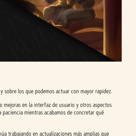
es y sobre los que podemos actuar con mayor rapidez.
 mejoras en la interfaz de usuario y otros aspectos
ra paciencia mientras acabamos de concretar qué
núa trabajando en actualizaciones más amplias que