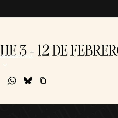
CHE 3 - 12 DE FEBRE
MUNIDAD
ASISTENCIA