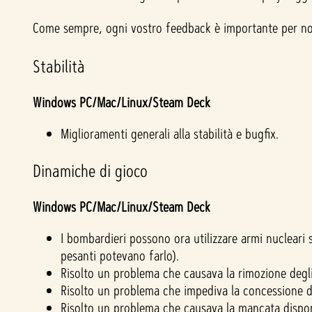
Come sempre, ogni vostro feedback è importante per noi,
Stabilità
Windows PC/Mac/Linux/Steam Deck
Miglioramenti generali alla stabilità e bugfix.
Dinamiche di gioco
Windows PC/Mac/Linux/Steam Deck
I bombardieri possono ora utilizzare armi nuclear
pesanti potevano farlo).
Risolto un problema che causava la rimozione degli
Risolto un problema che impediva la concessione di 
Risolto un problema che causava la mancata disponi