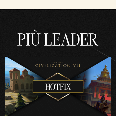
PIÙ LEADER