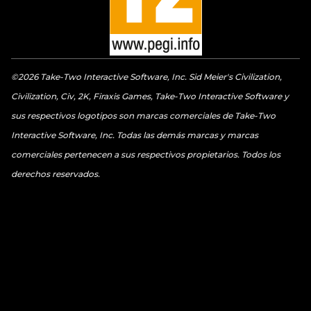
©2026 Take-Two Interactive Software, Inc. Sid Meier's Civilization,
Civilization, Civ, 2K, Firaxis Games, Take-Two Interactive Software y
sus respectivos logotipos son marcas comerciales de Take-Two
Interactive Software, Inc. Todas las demás marcas y marcas
comerciales pertenecen a sus respectivos propietarios. Todos los
derechos reservados.