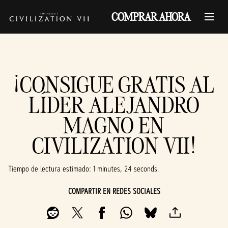
COMPRAR AHORA
¡CONSIGUE GRATIS AL
LÍDER ALEJANDRO
MAGNO EN
CIVILIZATION VII!
Tiempo de lectura estimado
1 minutes, 24 seconds
COMPARTIR EN REDES SOCIALES