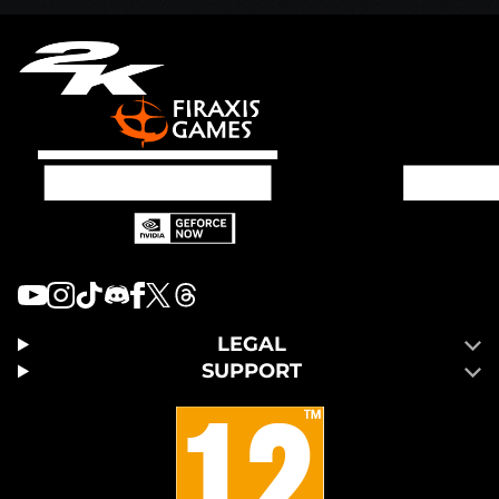
LEGAL
SUPPORT