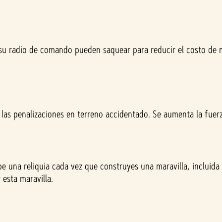
su radio de comando pueden saquear para reducir el costo de 
a las penalizaciones en terreno accidentado. Se aumenta la fue
ibe una reliquia cada vez que construyes una maravilla, incluida
esta maravilla.