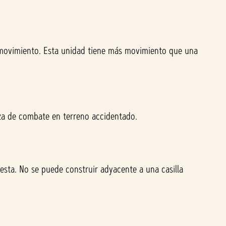
movimiento. Esta unidad tiene más movimiento que una
rza de combate en terreno accidentado.
 esta. No se puede construir adyacente a una casilla