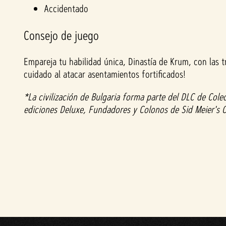
Accidentado
Consejo de juego
Empareja tu habilidad única, Dinastía de Krum, con las t
cuidado al atacar asentamientos fortificados!
*La civilización de Bulgaria forma parte del DLC de Cole
ediciones Deluxe, Fundadores y Colonos de Sid Meier's C