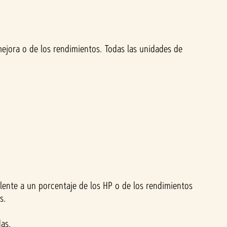
mejora o de los rendimientos. Todas las unidades de
alente a un porcentaje de los HP o de los rendimientos
os.
as.