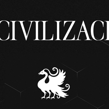
CIVILIZAC