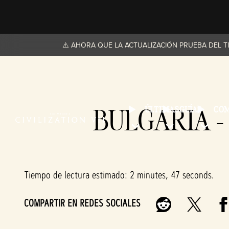
⚠️ AHORA QUE LA ACTUALIZACIÓN PRUEBA DEL T
BULGARIA -
ÚLTIMAS
GUÍAS
CO
Tiempo de lectura estimado
2 minutes, 47 seconds
COMPARTIR EN REDES SOCIALES