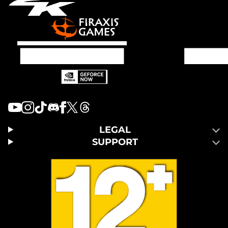
LEGAL
SUPPORT