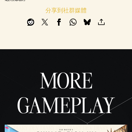
分享到社群媒體
MORE
GAMEPLAY