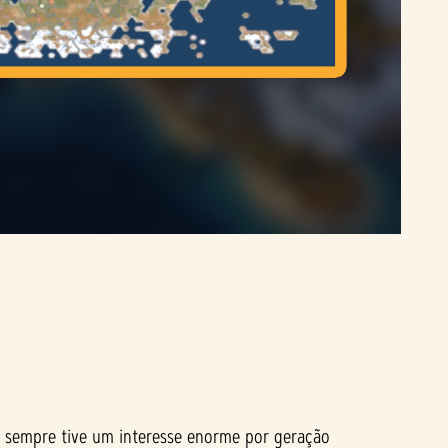
m, sempre tive um interesse enorme por geração