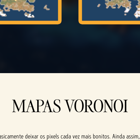
MAPAS VORONOI
asicamente deixar os pixels cada vez mais bonitos. Ainda assi