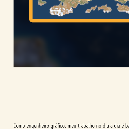
Como engenheiro gráfico, meu trabalho no dia a dia é b