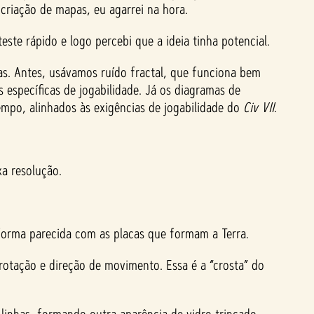
criação de mapas, eu agarrei na hora.
ste rápido e logo percebi que a ideia tinha potencial.
. Antes, usávamos ruído fractal, que funciona bem
 específicas de jogabilidade. Já os diagramas de
mpo, alinhados às exigências de jogabilidade do
Civ VII
.
a resolução.
forma parecida com as placas que formam a Terra.
rotação e direção de movimento. Essa é a “crosta” do