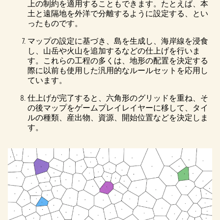
上の制約を適用することもできます。たとえば、本
土と遠隔地を外洋で分離するように設定する、とい
ったものです。
マップの設定に基づき、島を生成し、海岸線を浸食
し、山岳や火山を追加するなどの仕上げを行いま
す。これらの工程の多くは、地形の配置を決定する
際に以前も使用した汎用的なルールセットを応用し
ています。
仕上げが完了すると、六角形のグリッドを重ね、そ
の後マップをゲームプレイレイヤーに移して、タイ
ルの種類、産出物、資源、開始位置などを決定しま
す。