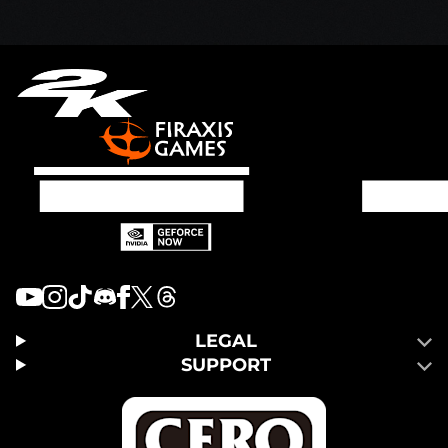
LEGAL
SUPPORT