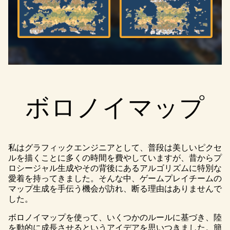
ボロノイマップ
私はグラフィックエンジニアとして、普段は美しいピクセ
ルを描くことに多くの時間を費やしていますが、昔からプ
ロシージャル生成やその背後にあるアルゴリズムに特別な
愛着を持ってきました。そんな中、ゲームプレイチームの
マップ生成を手伝う機会が訪れ、断る理由はありませんで
した。
ボロノイマップを使って、いくつかのルールに基づき、陸
を動的に成長させるというアイデアを思いつきました。簡