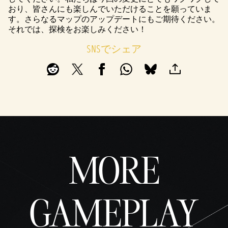
おり、皆さんにも楽しんでいただけることを願っていま
す。さらなるマップのアップデートにもご期待ください。
それでは、探検をお楽しみください！
SNSでシェア
MORE
GAMEPLAY