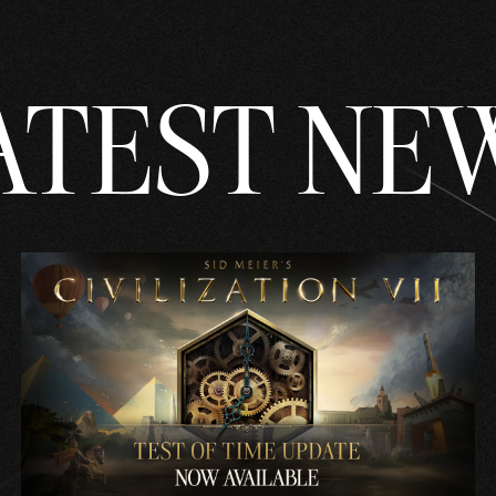
ATEST NE