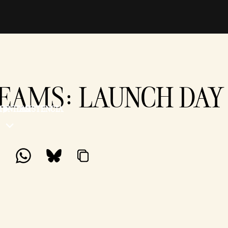
EAMS: LAUNCH DAY
MUNIDAD
ASISTENCIA