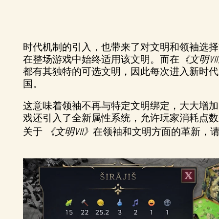
时代机制的引入，也带来了对文明和领袖选择
在整场游戏中始终适用该文明。而在
《文明VI
都有其独特的可选文明，因此每次进入新时代
国。
这意味着领袖不再与特定文明绑定，大大增加
戏还引入了全新属性系统，允许玩家消耗点数
关于
《文明VII》
在领袖和文明方面的革新，请阅读首