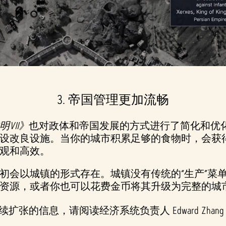
3. 帝国管理更加流畅
明VII》
也对政体和帝国发展的方式进行了简化和优
设改良设施。当你的城市积累足够的食物时，会获
观和高效。
初会以城镇的形式存在。城镇没有传统的“生产”菜
资源，或者你也可以花费金币将其升级为完整的城
张的信息，请阅读经济系统负责人 Edward Zhang