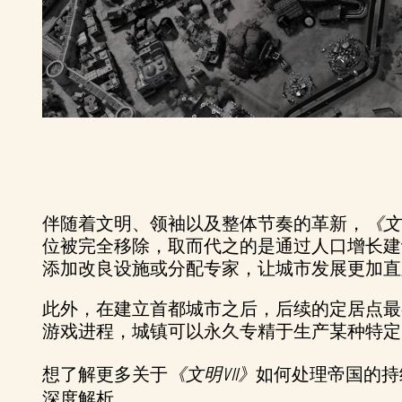
伴随着文明、领袖以及整体节奏的革新，
《文
位被完全移除，取而代之的是通过人口增长建
添加改良设施或分配专家，让城市发展更加直
此外，在建立首都城市之后，后续的定居点最
游戏进程，城镇可以永久专精于生产某种特定
想了解更多关于
《文明VII》
如何处理帝国的持续扩
深度解析。