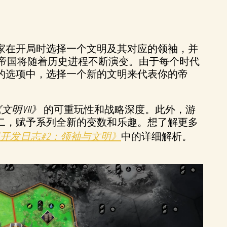
家在开局时选择一个文明及其对应的领袖，并
帝国将随着历史进程不断演变。由于每个时代
的选项中，选择一个新的文明来代表你的帝
文明VII》
的可重玩性和战略深度。此外，游
二，赋予系列全新的变数和乐趣。想了解更多
》《开发日志#2：领袖与文明》
中的详细解析。