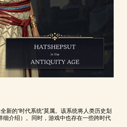
全新的“时代系统”莫属。该系统将人类历史划
详细介绍）。同时，游戏中也存在一些跨时代