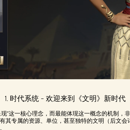
1. 时代系统 – 欢迎来到《文明》新时代
呈现”这一核心理念，而最能体现这一概念的机制，非
有其专属的资源、单位，甚至独特的文明（后文会
。