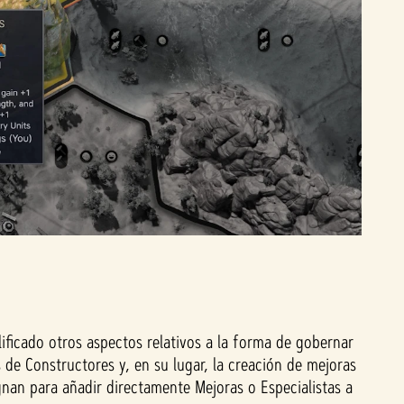
ficado otros aspectos relativos a la forma de gobernar
de Constructores y, en su lugar, la creación de mejoras
gnan para añadir directamente Mejoras o Especialistas a