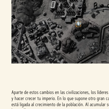
Aparte de estos cambios en las civilizaciones, los lídere
y hacer crecer tu imperio. En lo que supone otro gran c
está ligada al crecimiento de la población. Al acumular 