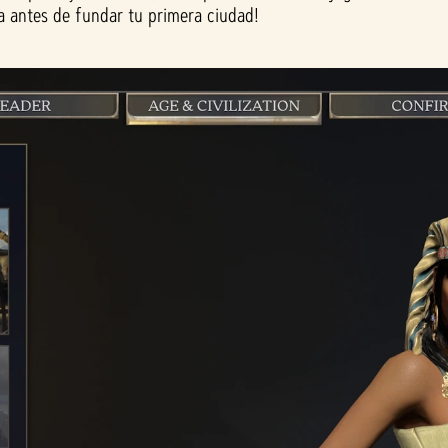
a antes de fundar tu primera ciudad!