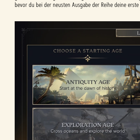
bevor du bei der neusten Ausgabe der Reihe deine erste