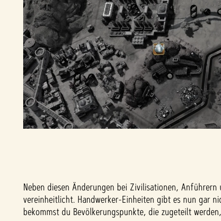
Neben diesen Änderungen bei Zivilisationen, Anführern 
vereinheitlicht. Handwerker-Einheiten gibt es nun gar
bekommst du Bevölkerungspunkte, die zugeteilt werden, 