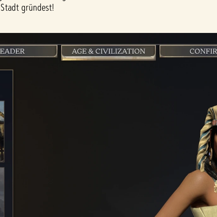
 Stadt gründest!