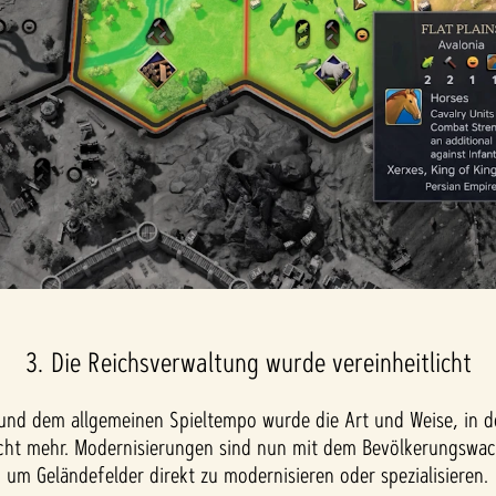
3. Die Reichsverwaltung wurde vereinheitlicht
und dem allgemeinen Spieltempo wurde die Art und Weise, in der
 nicht mehr. Modernisierungen sind nun mit dem Bevölkerungs
um Geländefelder direkt zu modernisieren oder spezialisieren.