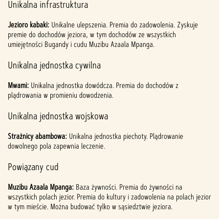
Unikalna infrastruktura
Jezioro kabaki:
Unikalne ulepszenia. Premia do zadowolenia. Zyskuje
premie do dochodów jeziora, w tym dochodów ze wszystkich
umiejętności Bugandy i cudu Muzibu Azaala Mpanga.
Unikalna jednostka cywilna
Mwami:
Unikalna jednostka dowódcza. Premia do dochodów z
plądrowania w promieniu dowodzenia.
Unikalna jednostka wojskowa
Strażnicy abambowa:
Unikalna jednostka piechoty. Plądrowanie
dowolnego pola zapewnia leczenie.
Powiązany cud
Muzibu Azaala Mpanga:
Baza żywności. Premia do żywności na
wszystkich polach jezior. Premia do kultury i zadowolenia na polach jezior
w tym mieście. Można budować tylko w sąsiedztwie jeziora.