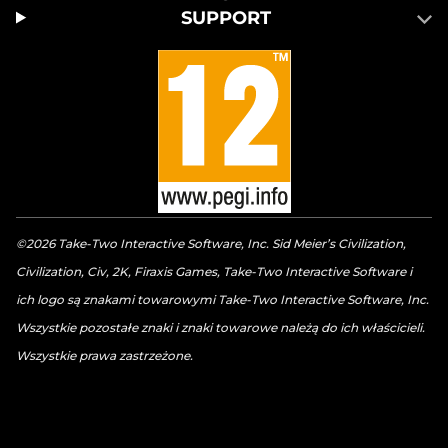
SUPPORT
©2026 Take-Two Interactive Software, Inc. Sid Meier’s Civilization,
Civilization, Civ, 2K, Firaxis Games, Take-Two Interactive Software i
ich logo są znakami towarowymi Take-Two Interactive Software, Inc.
Wszystkie pozostałe znaki i znaki towarowe należą do ich właścicieli.
Wszystkie prawa zastrzeżone.