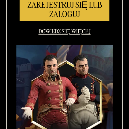
ZAREJESTRUJ SIĘ LUB
ZALOGUJ
DOWIEDZ SIĘ WIĘCEJ