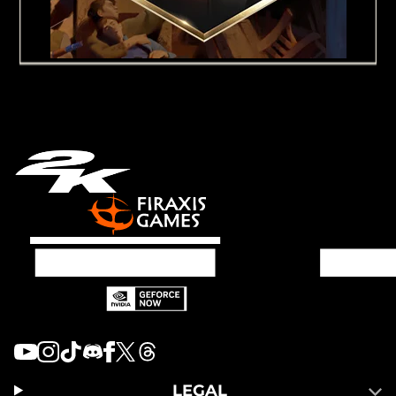
LEGAL