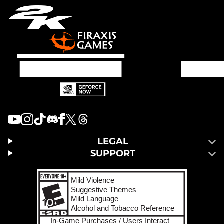
LEGAL
SUPPORT