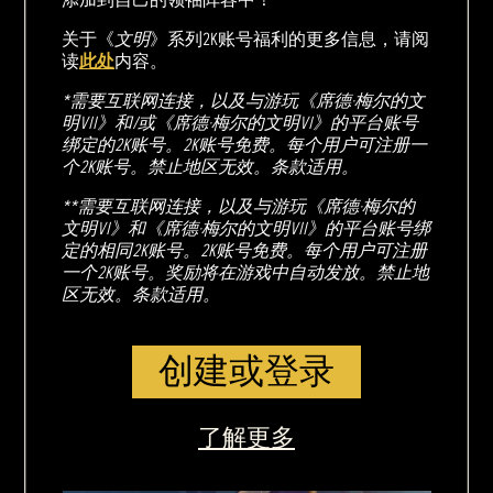
关于《
文明
》系列2K账号福利的更多信息，请阅
读
此处
内容。
*需要互联网连接，以及与游玩《席德·梅尔的文
明VII》和/或《席德·梅尔的文明VI》的平台账号
绑定的2K账号。2K账号免费。每个用户可注册一
个2K账号。禁止地区无效。条款适用。
**需要互联网连接，以及与游玩《席德·梅尔的
文明VI》和《席德·梅尔的文明VII》的平台账号绑
定的相同2K账号。2K账号免费。每个用户可注册
一个2K账号。奖励将在游戏中自动发放。禁止地
区无效。条款适用。
创建或登录
了解更多