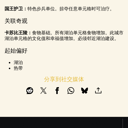
国王护卫：
特色步兵单位。掠夺任意单元格时可治疗。
关联奇观
卡苏比王陵：
食物基础。所有湖泊单元格食物增加。此城市
湖泊单元格的文化值和幸福值增加。必须邻近湖泊建设。
起始偏好
湖泊
热带
分享到社交媒体