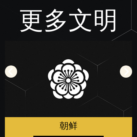
更多文明
朝鲜