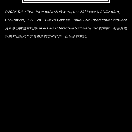
©2026 Take-Two Interactive Software, Inc. Sid Meier’s Civilization、
Civilization、Civ、2K、Firaxis Games、Take-Two Interactive Software
及其各自的徽标均为Take-Two Interactive Software, Inc.的商标。所有其他
标志和商标均为其各自所有者的财产。保留所有权利。