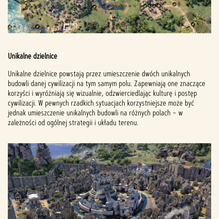
Unikalne dzielnice
Unikalne dzielnice powstają przez umieszczenie dwóch unikalnych
budowli danej cywilizacji na tym samym polu. Zapewniają one znaczące
korzyści i wyróżniają się wizualnie, odzwierciedlając kulturę i postęp
cywilizacji. W pewnych rzadkich sytuacjach korzystniejsze może być
jednak umieszczenie unikalnych budowli na różnych polach – w
zależności od ogólnej strategii i układu terenu.