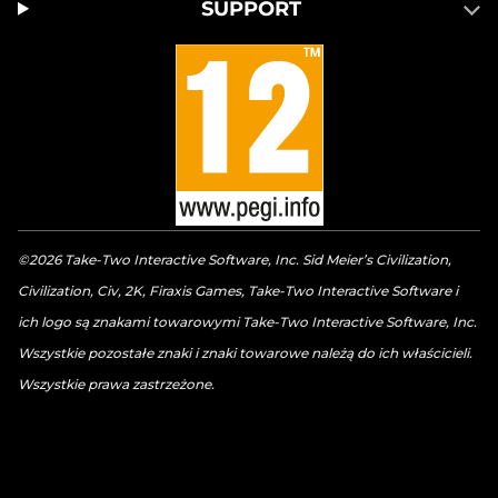
SUPPORT
©2026 Take-Two Interactive Software, Inc. Sid Meier’s Civilization,
Civilization, Civ, 2K, Firaxis Games, Take-Two Interactive Software i
ich logo są znakami towarowymi Take-Two Interactive Software, Inc.
Wszystkie pozostałe znaki i znaki towarowe należą do ich właścicieli.
Wszystkie prawa zastrzeżone.