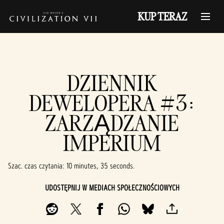
KUP TERAZ
DZIENNIK
DEWELOPERA #3:
ZARZĄDZANIE
IMPERIUM
Szac. czas czytania
10 minutes, 35 seconds
UDOSTĘPNIJ W MEDIACH SPOŁECZNOŚCIOWYCH