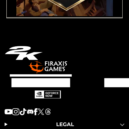
LEGAL