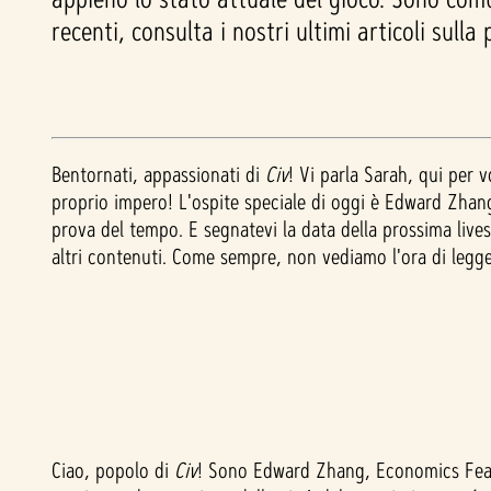
recenti, consulta i nostri ultimi articoli sull
Bentornati, appassionati di
Civ
! Vi parla Sarah, qui per v
proprio impero! L'ospite speciale di oggi è Edward Zhang
prova del tempo. E segnatevi la data della prossima lives
altri contenuti. Come sempre, non vediamo l'ora di legge
Ciao, popolo di
Civ
! Sono Edward Zhang, Economics Fea