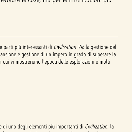
e parti più interessanti di
Civilization VII
: la gestione del
pansione e gestione di un impero in grado di superare la
n cui vi mostreremo l'epoca delle esplorazioni e molti
e di uno degli elementi più importanti di
Civilization
: la