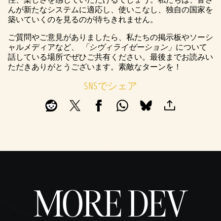
んが新たなシステムに適応し、使いこなし、独自の国家を
築いていくのを見るのが待ちきれません。
ご質問やご意見がありましたら、私たちの掲示板やソーシ
ャルメディアなど、
「シヴィライゼーション」
について
話している場所でぜひご共有ください。最後までお読みい
ただきありがとうございます。素敵なターンを！
SNSでシェア
MORE DEV