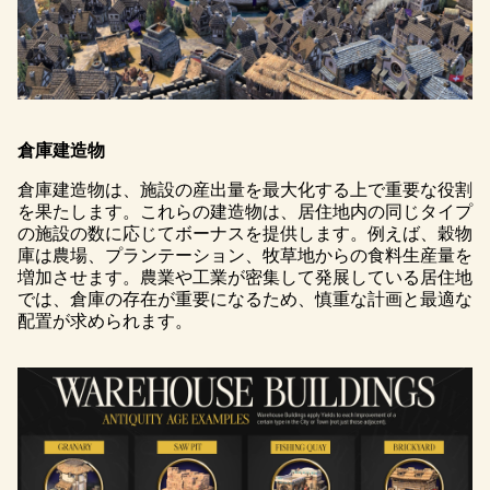
倉庫建造物
倉庫建造物は、施設の産出量を最大化する上で重要な役割
を果たします。これらの建造物は、居住地内の同じタイプ
の施設の数に応じてボーナスを提供します。例えば、穀物
庫は農場、プランテーション、牧草地からの食料生産量を
増加させます。農業や工業が密集して発展している居住地
では、倉庫の存在が重要になるため、慎重な計画と最適な
配置が求められます。