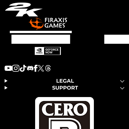
LEGAL
SUPPORT