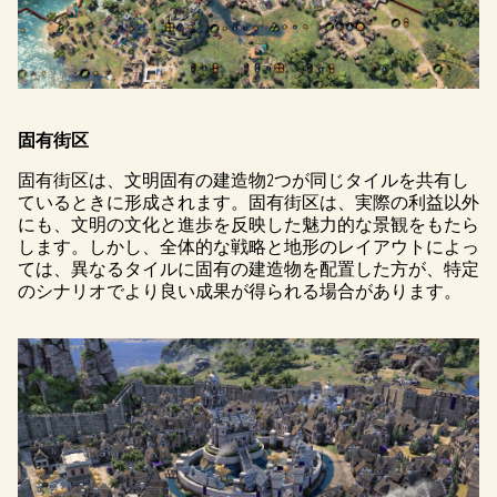
固有街区
固有街区は、文明固有の建造物2つが同じタイルを共有し
ているときに形成されます。固有街区は、実際の利益以外
にも、文明の文化と進歩を反映した魅力的な景観をもたら
します。しかし、全体的な戦略と地形のレイアウトによっ
ては、異なるタイルに固有の建造物を配置した方が、特定
のシナリオでより良い成果が得られる場合があります。