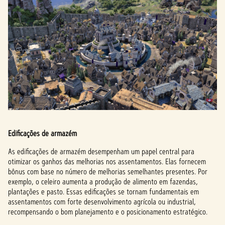
Edificações de armazém
As edificações de armazém desempenham um papel central para
otimizar os ganhos das melhorias nos assentamentos. Elas fornecem
bônus com base no número de melhorias semelhantes presentes. Por
exemplo, o celeiro aumenta a produção de alimento em fazendas,
plantações e pasto. Essas edificações se tornam fundamentais em
assentamentos com forte desenvolvimento agrícola ou industrial,
recompensando o bom planejamento e o posicionamento estratégico.