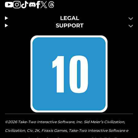
LEGAL
SUPPORT
©2026 Take-Two Interactive Software, Inc. Sid Meier’s Civilization,
Civilization, Civ, 2K, Firaxis Games, Take-Two Interactive Software e