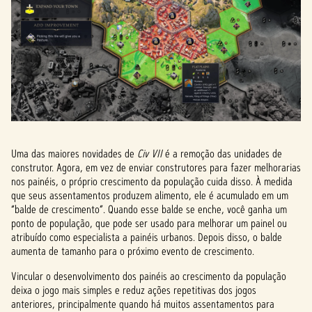
Uma das maiores novidades de
Civ VII
é a remoção das unidades de
construtor. Agora, em vez de enviar construtores para fazer melhorarias
nos painéis, o próprio crescimento da população cuida disso. À medida
que seus assentamentos produzem alimento, ele é acumulado em um
“balde de crescimento”. Quando esse balde se enche, você ganha um
ponto de população, que pode ser usado para melhorar um painel ou
atribuído como especialista a painéis urbanos. Depois disso, o balde
aumenta de tamanho para o próximo evento de crescimento.
Vincular o desenvolvimento dos painéis ao crescimento da população
deixa o jogo mais simples e reduz ações repetitivas dos jogos
anteriores, principalmente quando há muitos assentamentos para