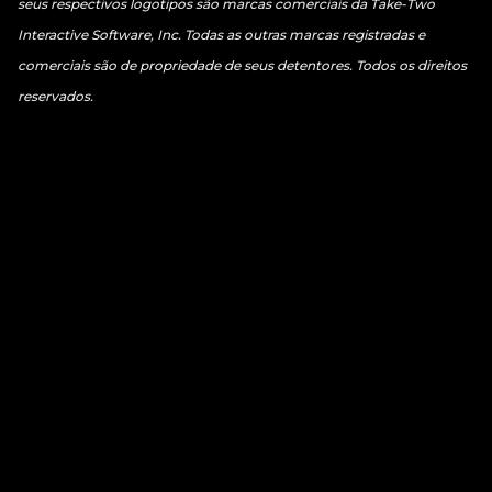
seus respectivos logotipos são marcas comerciais da Take-Two
Interactive Software, Inc. Todas as outras marcas registradas e
comerciais são de propriedade de seus detentores. Todos os direitos
reservados.