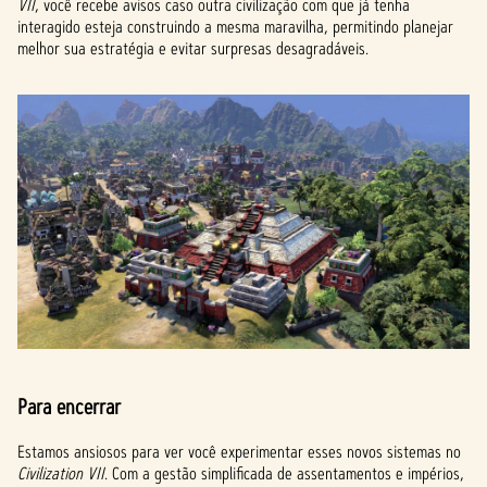
VII
, você recebe avisos caso outra civilização com que já tenha
interagido esteja construindo a mesma maravilha, permitindo planejar
melhor sua estratégia e evitar surpresas desagradáveis.
Para encerrar
Estamos ansiosos para ver você experimentar esses novos sistemas no
Civilization VII
. Com a gestão simplificada de assentamentos e impérios,