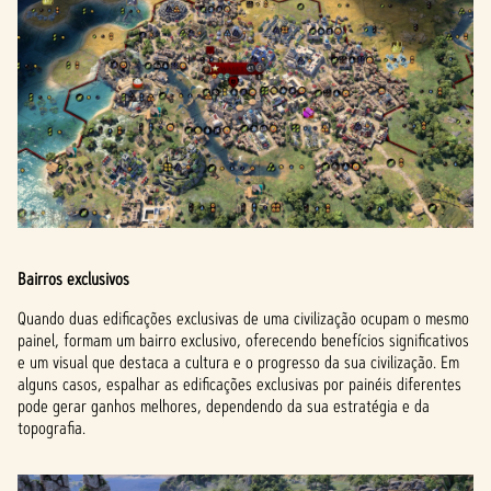
Bairros exclusivos
Quando duas edificações exclusivas de uma civilização ocupam o mesmo
painel, formam um bairro exclusivo, oferecendo benefícios significativos
e um visual que destaca a cultura e o progresso da sua civilização. Em
alguns casos, espalhar as edificações exclusivas por painéis diferentes
pode gerar ganhos melhores, dependendo da sua estratégia e da
topografia.