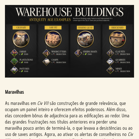
Maravilhas
As maravilhas em
Civ VII
são construções de grande relevância, que
ocupam um painel inteiro e oferecem efeitos poderosos. Além disso,
elas concedem bônus de adjacência para as edificações ao redor. Uma
das grandes frustrações nos títulos anteriores era perder uma
maravilha pouco antes de terminá-la, o que levava a desistências ou ao
uso de saves antigos. Agora, ao ativar os alertas de conselheiros no
Civ