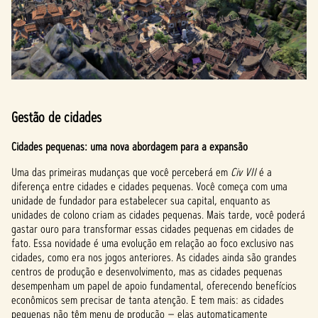
Gestão de cidades
Cidades pequenas: uma nova abordagem para a expansão
Uma das primeiras mudanças que você perceberá em
Civ VII
é a
diferença entre cidades e cidades pequenas. Você começa com uma
unidade de fundador para estabelecer sua capital, enquanto as
unidades de colono criam as cidades pequenas. Mais tarde, você poderá
gastar ouro para transformar essas cidades pequenas em cidades de
fato. Essa novidade é uma evolução em relação ao foco exclusivo nas
cidades, como era nos jogos anteriores. As cidades ainda são grandes
centros de produção e desenvolvimento, mas as cidades pequenas
desempenham um papel de apoio fundamental, oferecendo benefícios
econômicos sem precisar de tanta atenção. E tem mais: as cidades
pequenas não têm menu de produção — elas automaticamente