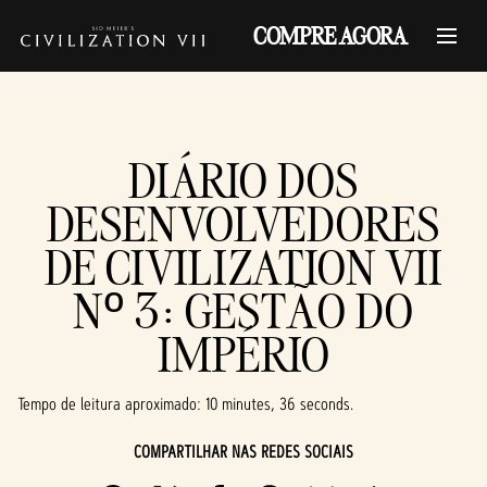
COMPRE AGORA
DIÁRIO DOS
DESENVOLVEDORES
DE CIVILIZATION VII
Nº 3: GESTÃO DO
IMPÉRIO
Tempo de leitura aproximado
10 minutes, 36 seconds
COMPARTILHAR NAS REDES SOCIAIS