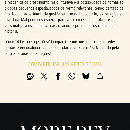
a mecânica de crescimento mais intuitiva e a possibilidade de tornar as
cidades pequenas especializadas de forma relevante, temos certeza de
que toda a experiência de gestão será mais impactante, estratégica e
divertida. Mal podemos esperar para ver como você adaptará e
personalizará essas mecânicas, criando impérios únicos e fazendo
história.
Tem dúvidas ou sugestões? Compartilhe nos nossos fóruns e redes
sociais e em qualquer lugar onde rolar papo sobre
Civ
. Obrigado pela
leitura, e boas construções!
COMPARTILHAR NAS REDES SOCIAIS