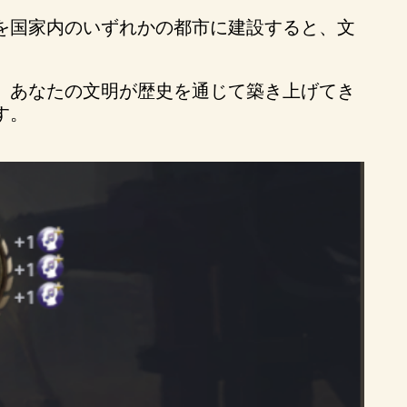
を国家内のいずれかの都市に建設すると、文
。あなたの文明が歴史を通じて築き上げてき
す。