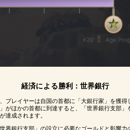
経済による勝利：世界銀行
、プレイヤーは自国の首都に「大銀行家」を獲得
」がほかの首都に到達すると、「世界銀行支部」
が達成されます。
世界銀行支部」の設立に必要なゴールドと影響力