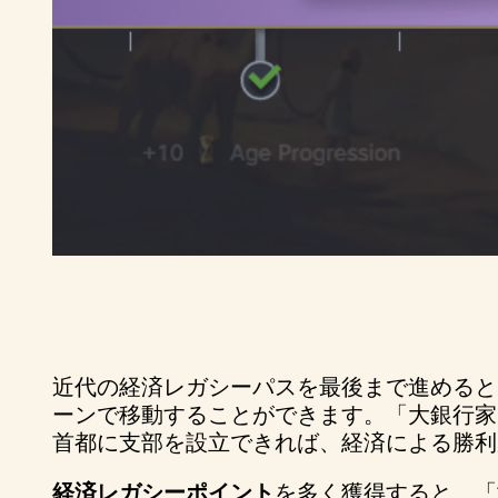
近代の経済レガシーパスを最後まで進めると
ーンで移動することができます。「大銀行家
首都に支部を設立できれば、経済による勝利
経済レガシーポイント
を多く獲得すると、「