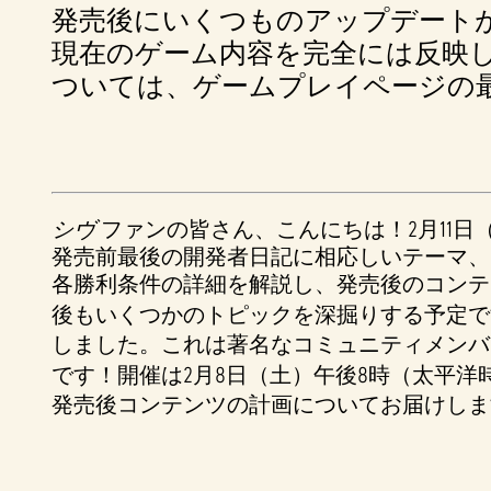
発売後にいくつものアップデート
現在のゲーム内容を完全には反映
ついては、ゲームプレイページの
シヴ
ファンの皆さん、こんにちは！2月11日
発売前最後の開発者日記に相応しいテーマ、
各勝利条件の詳細を解説し、発売後のコンテ
後もいくつかのトピックを深掘りする予定で
しました。これは著名なコミュニティメンバ
です！開催は2月8日（土）午後8時（太平洋
発売後コンテンツの計画についてお届けしま