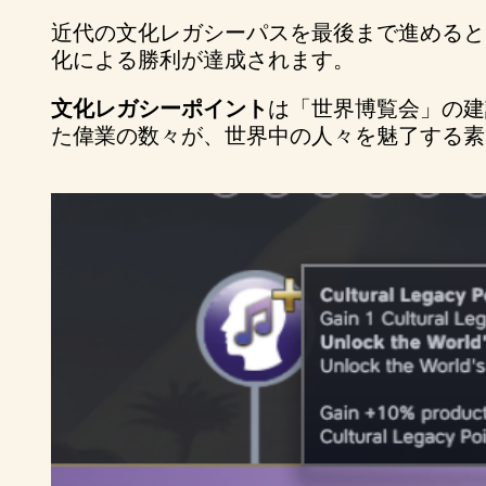
近代の文化レガシーパスを最後まで進めると
化による勝利が達成されます。
文化レガシーポイント
は「世界博覧会」の建
た偉業の数々が、世界中の人々を魅了する素