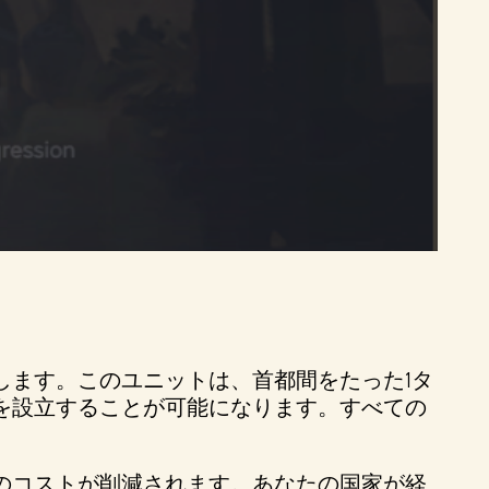
します。このユニットは、首都間をたった1タ
を設立することが可能になります。すべての
のコストが削減されます。あなたの国家が経