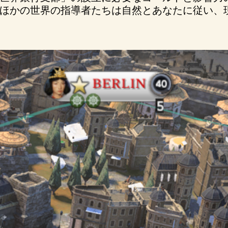
ほかの世界の指導者たちは自然とあなたに従い、