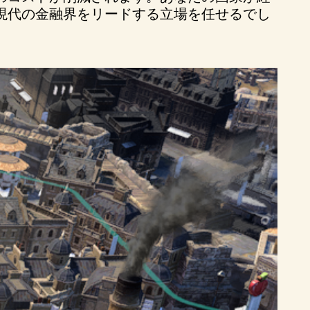
現代の金融界をリードする立場を任せるでし