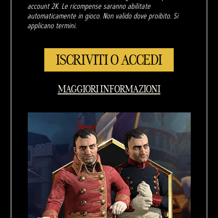
account 2K. Le ricompense saranno abilitate
automaticamente in gioco. Non valido dove proibito. Si
applicano termini.
ISCRIVITI O ACCEDI
MAGGIORI INFORMAZIONI