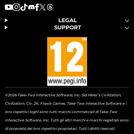
LEGAL
SUPPORT
©2026 Take-Two Interactive Software, Inc. Sid Meier’s Civilization,
Civilization, Civ, 2K, Firaxis Games, Take-Two Interactive Software e i
loro rispettivi loghi sono tutti marchi commerciali di Take-Two
Interactive Software, Inc. Tutti gli altri marchi e marchi registrati sono
di proprietà dei loro rispettivi proprietari. Tutti i diritti riservati.