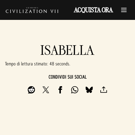
ACQUISTA ORA
ISABELLA
Tempo di lettura stimato
48 seconds
CONDIVIDI SUI SOCIAL