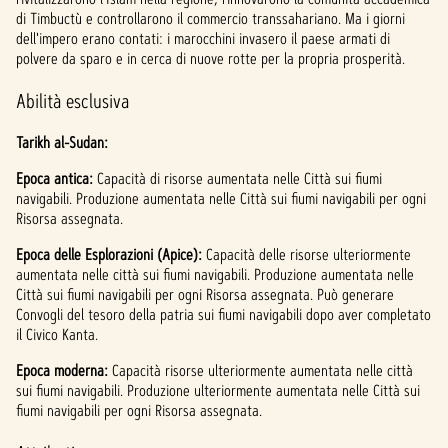
di Timbuctù e controllarono il commercio transsahariano. Ma i giorni
dell'impero erano contati: i marocchini invasero il paese armati di
polvere da sparo e in cerca di nuove rotte per la propria prosperità.
Abilità esclusiva
Tarikh al-Sudan:
Epoca antica:
Capacità di risorse aumentata nelle Città sui fiumi
navigabili. Produzione aumentata nelle Città sui fiumi navigabili per ogni
Risorsa assegnata.
Epoca delle Esplorazioni (Apice):
Capacità delle risorse ulteriormente
aumentata nelle città sui fiumi navigabili. Produzione aumentata nelle
Città sui fiumi navigabili per ogni Risorsa assegnata. Può generare
Convogli del tesoro della patria sui fiumi navigabili dopo aver completato
il Civico Kanta.
Epoca moderna:
Capacità risorse ulteriormente aumentata nelle città
sui fiumi navigabili. Produzione ulteriormente aumentata nelle Città sui
fiumi navigabili per ogni Risorsa assegnata.