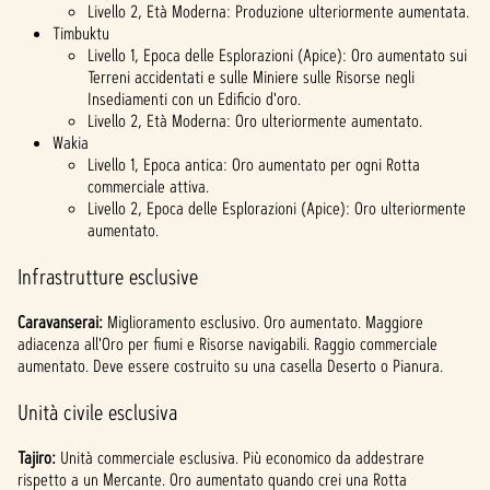
Livello 2, Età Moderna: Produzione ulteriormente aumentata.
Timbuktu
Livello 1, Epoca delle Esplorazioni (Apice): Oro aumentato sui
Terreni accidentati e sulle Miniere sulle Risorse negli
Insediamenti con un Edificio d'oro.
Livello 2, Età Moderna: Oro ulteriormente aumentato.
Wakia
Livello 1, Epoca antica: Oro aumentato per ogni Rotta
commerciale attiva.
Livello 2, Epoca delle Esplorazioni (Apice): Oro ulteriormente
aumentato.
Infrastrutture esclusive
Caravanserai:
Miglioramento esclusivo. Oro aumentato. Maggiore
adiacenza all'Oro per fiumi e Risorse navigabili. Raggio commerciale
aumentato. Deve essere costruito su una casella Deserto o Pianura.
Unità civile esclusiva
Tajiro:
Unità commerciale esclusiva. Più economico da addestrare
rispetto a un Mercante. Oro aumentato quando crei una Rotta