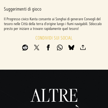
Suggerimenti di gioco
Il Progresso civico Kanta consente ai Songhai di generare Convogli del
tesoro nelle Città della terra d'origine lungo i fiumi navigabili. Sbloccalo
presto per iniziare a trovare rapidamente quel tesoro!
CONDIVIDI SUI SOCIAL
ALTRE