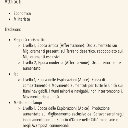
Attributi:
Economica
Militarista
Tradizioni:
Regalità carismatica
Livello 1, Epoca antica (Affermazione): Oro aumentato sui
Miglioramenti presenti sul Terreno desertico, raddoppiato sui
Miglioramenti esclusivi.
Livello 2, Epoca moderna (Affermazione): Oro ulteriormente
aumentato.
Isa
Livello 1, Epoca delle Esplorazioni (Apice): Forza di
combattimento e Movimento aumentati per tutte le Unità sui
fiumi navigabili. I fiumi minori e navigabili non interrompono il
Movimento delle unità.
Mattone di fango
Livello 1, Epoca delle Esplorazioni (Apice): Produzione
aumentata sul Miglioramento esclusivo dei Caravanserai negli
insediamenti con un Edificio d'Oro e nelle Città minerarie e
negli Avamposti commerciali.