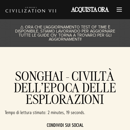
ACQUISTA ORA
⚠️ ORA CHE L'AGGIORNAMENTO TEST OF TIME È
DISPONIBILE, STIAMO LAVORANDO PER AGGIORNARE
TUTTE LE GUIDE CIV. TORNA A TROVARCI PER GLI
AGGIORNAMENTI!
SONGHAI - CIVILTÀ
DELL'EPOCA DELLE
ESPLORAZIONI
Tempo di lettura stimato
2 minutes, 19 seconds
CONDIVIDI SUI SOCIAL