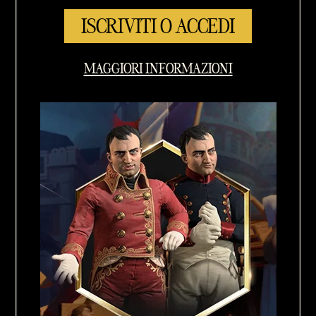
ISCRIVITI O ACCEDI
MAGGIORI INFORMAZIONI