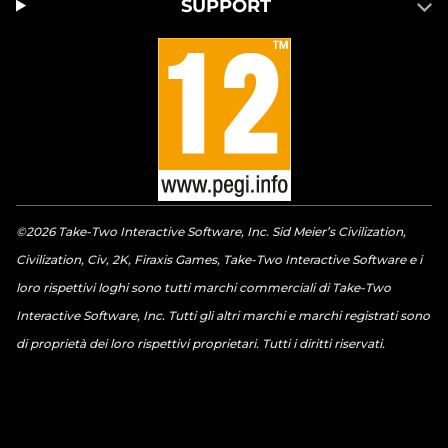
SUPPORT
©2026 Take-Two Interactive Software, Inc. Sid Meier’s Civilization,
Civilization, Civ, 2K, Firaxis Games, Take-Two Interactive Software e i
loro rispettivi loghi sono tutti marchi commerciali di Take-Two
Interactive Software, Inc. Tutti gli altri marchi e marchi registrati sono
di proprietà dei loro rispettivi proprietari. Tutti i diritti riservati.