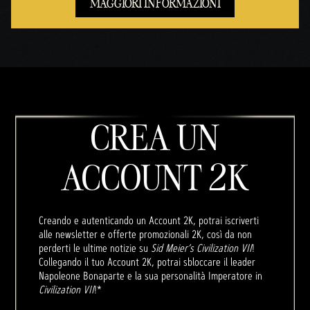
MAGGIORI INFORMAZIONI
CREA UN
ACCOUNT 2K
Creando e autenticando un Account 2K, potrai iscriverti
alle newsletter e offerte promozionali 2K, così da non
perderti le ultime notizie su
Sid Meier’s Civilization VII
!
Collegando il tuo Account 2K, potrai sbloccare il leader
Napoleone Bonaparte e la sua personalità Imperatore in
Civilization VII
!*