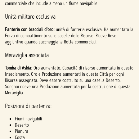
commerciale che include almeno un fiume navigabile.
Unità militare esclusiva
Fanteria con bracciali d'oro:
unità di fanteria esclusiva. Ha aumentato la
Forza di combattimento sulle caselle delle Risorse. Riceve Rese
aggiuntive quando saccheggia le Rotte commerciali.
Meraviglia associata
Tomba di Askia:
Oro aumentato. Capacità di risorse aumentata in questo
Insediamento. Oro e Produzione aumentati in questa Città per ogni
Risorsa assegnata. Deve essere costruito su una casella Deserto.
Songhai riceve una Produzione aumentata per la costruzione di questa
Meraviglia.
Posizioni di partenza:
Fiumi navigabili
Deserto
Pianura
Costa