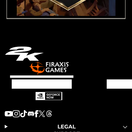
LEGAL