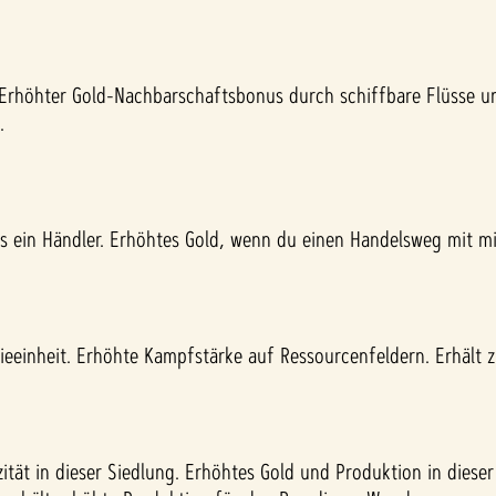
. Erhöhter Gold-Nachbarschaftsbonus durch schiffbare Flüsse u
.
als ein Händler. Erhöhtes Gold, wenn du einen Handelsweg mit mi
rieeinheit. Erhöhte Kampfstärke auf Ressourcenfeldern. Erhält 
ät in dieser Siedlung. Erhöhtes Gold und Produktion in dieser 