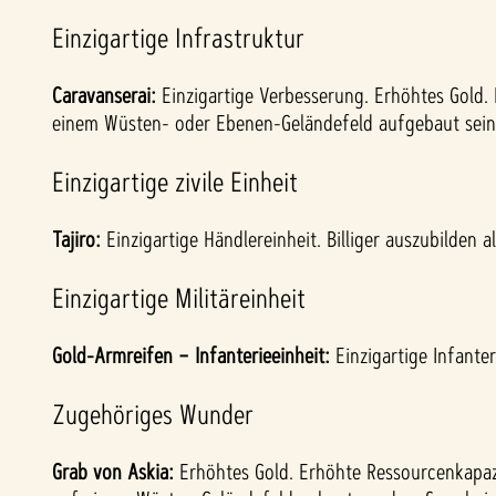
Einzigartige Infrastruktur
Caravanserai:
Einzigartige Verbesserung. Erhöhtes Gold
einem Wüsten- oder Ebenen-Geländefeld aufgebaut sein
Einzigartige zivile Einheit
Tajiro:
Einzigartige Händlereinheit. Billiger auszubilden 
Einzigartige Militäreinheit
Gold-Armreifen – Infanterieeinheit:
Einzigartige Infante
Zugehöriges Wunder
Grab von Askia:
Erhöhtes Gold. Erhöhte Ressourcenkapazit