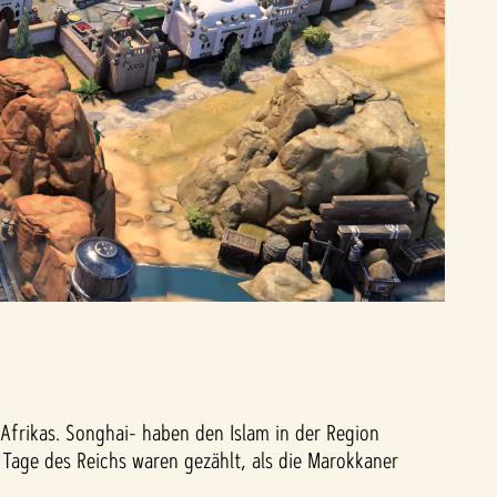
Afrikas. Songhai- haben den Islam in der Region
 Tage des Reichs waren gezählt, als die Marokkaner