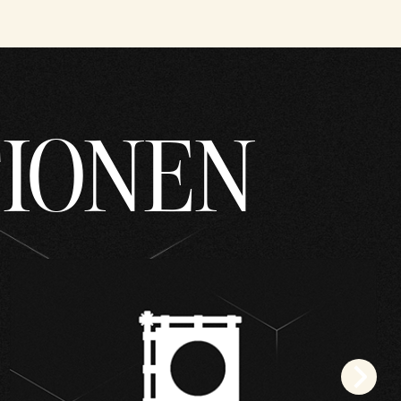
TIONEN