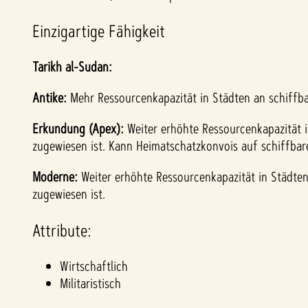
Einzigartige Fähigkeit
Tarikh al-Sudan:
Antike:
Mehr Ressourcenkapazität in Städten an schiffba
Erkundung (Apex):
Weiter erhöhte Ressourcenkapazität i
zugewiesen ist. Kann Heimatschatzkonvois auf schiffba
Moderne:
Weiter erhöhte Ressourcenkapazität in Städten 
zugewiesen ist.
Attribute:
Wirtschaftlich
Militaristisch