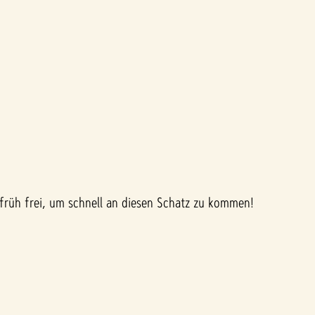
 früh frei, um schnell an diesen Schatz zu kommen!