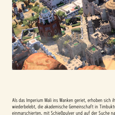
Als das Imperium Mali ins Wanken geriet, erhoben sich 
wiederbelebt, die akademische Gemeinschaft in Timbuktu
einmarschierten, mit Schießpulver und auf der Suche n