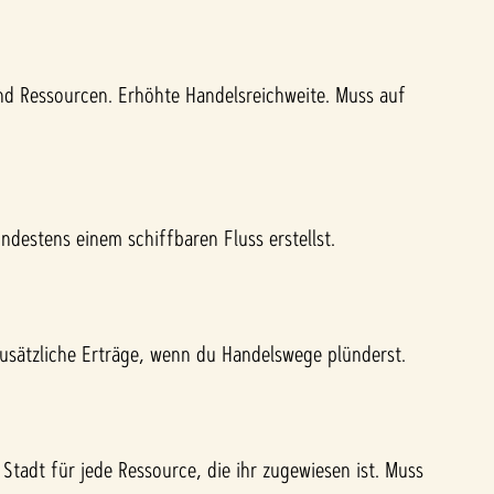
nd Ressourcen. Erhöhte Handelsreichweite. Muss auf
ndestens einem schiffbaren Fluss erstellst.
zusätzliche Erträge, wenn du Handelswege plünderst.
Stadt für jede Ressource, die ihr zugewiesen ist. Muss