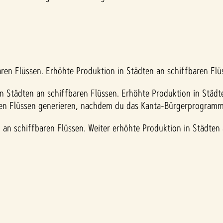
ren Flüssen. Erhöhte Produktion in Städten an schiffbaren Flü
n Städten an schiffbaren Flüssen. Erhöhte Produktion in Städt
ren Flüssen generieren, nachdem du das Kanta-Bürgerprogramm
an schiffbaren Flüssen. Weiter erhöhte Produktion in Städten 