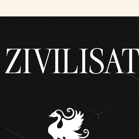
ZIVILISA