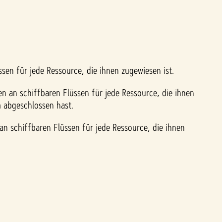
ssen für jede Ressource, die ihnen zugewiesen ist.
en an schiffbaren Flüssen für jede Ressource, die ihnen
 abgeschlossen hast.
an schiffbaren Flüssen für jede Ressource, die ihnen