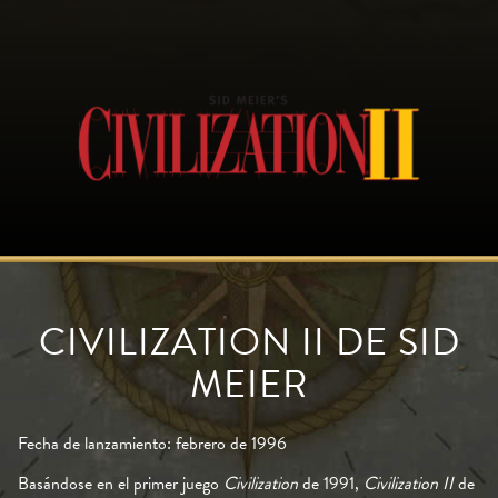
CIVILIZATION II DE SID
MEIER
Fecha de lanzamiento: febrero de 1996
Basándose en el primer juego
Civilization
de 1991,
Civilization II
de