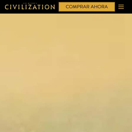
COMPRAR AHORA