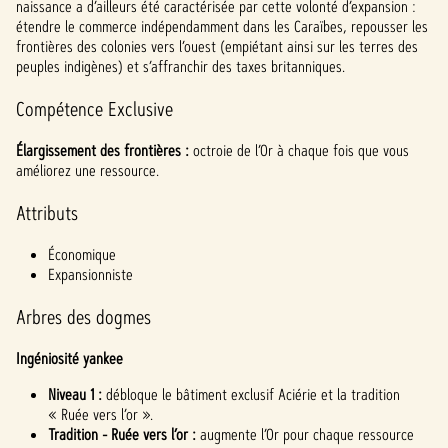
naissance a d’ailleurs été caractérisée par cette volonté d’expansion :
étendre le commerce indépendamment dans les Caraïbes, repousser les
frontières des colonies vers l’ouest (empiétant ainsi sur les terres des
peuples indigènes) et s’affranchir des taxes britanniques.
Compétence Exclusive
Élargissement des frontières :
octroie de l’Or à chaque fois que vous
améliorez une ressource.
Attributs
Économique
Expansionniste
Arbres des dogmes
Ingéniosité yankee
Niveau 1 :
débloque le bâtiment exclusif Aciérie et la tradition
« Ruée vers l’or ».
Tradition - Ruée vers l’or :
augmente l’Or pour chaque ressource