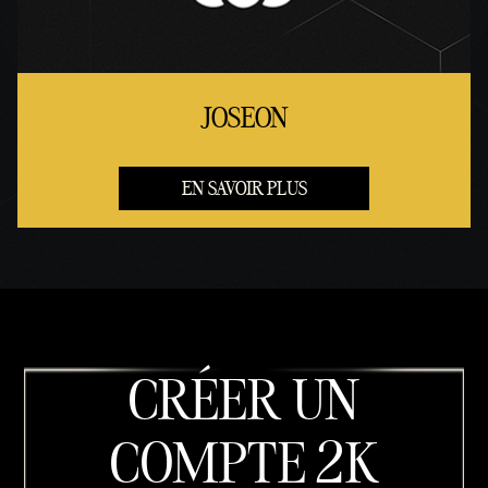
JOSEON
EN SAVOIR PLUS
CRÉER UN
COMPTE 2K