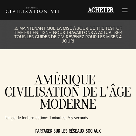
ACHETER
⚠️ MAINTENANT QUE LA MISE À JOUR DE THE TEST OF
TIME EST EN LIGNE, NOUS TRAVAILLONS À ACTUALISER
TOUS LES GUIDES DE CIV. REVENEZ POUR LES MISES À
JOUR!
AMÉRIQUE -
CIVILISATION DE L’ÂGE
MODERNE
Temps de lecture estimé
1 minutes, 55 seconds
PARTAGER SUR LES RÉSEAUX SOCIAUX