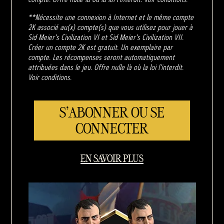
**Nécessite une connexion à Internet et le même compte
2K associé au(x) compte(s) que vous utilisez pour jouer à
Sid Meier's Civilization VI et Sid Meier's Civilization VII.
Créer un compte 2K est gratuit. Un exemplaire par
compte. Les récompenses seront automatiquement
attribuées dans le jeu. Offre nulle là où la loi l’interdit.
Voir conditions.
S'ABONNER OU SE
CONNECTER
EN SAVOIR PLUS