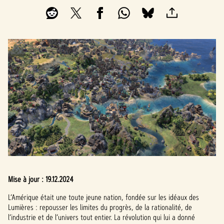
Mise à jour :
19.12.2024
L’Amérique était une toute jeune nation, fondée sur les idéaux des
Lumières : repousser les limites du progrès, de la rationalité, de
l’industrie et de l’univers tout entier. La révolution qui lui a donné