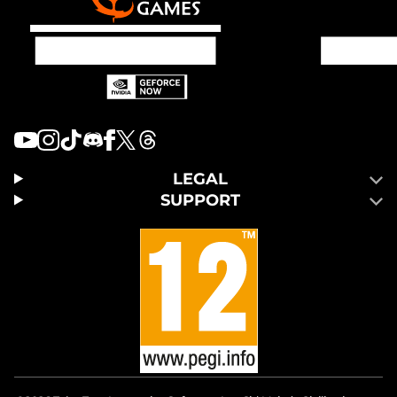
LEGAL
SUPPORT