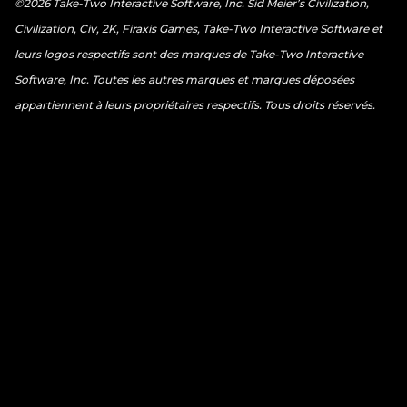
©2026 Take-Two Interactive Software, Inc. Sid Meier’s Civilization,
Civilization, Civ, 2K, Firaxis Games, Take-Two Interactive Software et
leurs logos respectifs sont des marques de Take-Two Interactive
Software, Inc. Toutes les autres marques et marques déposées
appartiennent à leurs propriétaires respectifs. Tous droits réservés.