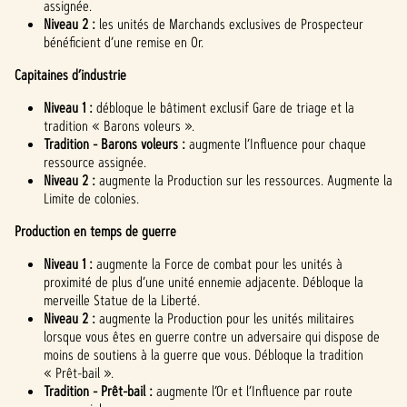
assignée.
Niveau 2 :
les unités de Marchands exclusives de Prospecteur
bénéficient d’une remise en Or.
Capitaines d’industrie
Niveau 1 :
débloque le bâtiment exclusif Gare de triage et la
tradition « Barons voleurs ».
Tradition - Barons voleurs :
augmente l’Influence pour chaque
ressource assignée.
Niveau 2 :
augmente la Production sur les ressources. Augmente la
Limite de colonies.
Production en temps de guerre
Niveau 1 :
augmente la Force de combat pour les unités à
proximité de plus d’une unité ennemie adjacente. Débloque la
merveille Statue de la Liberté.
Niveau 2 :
augmente la Production pour les unités militaires
lorsque vous êtes en guerre contre un adversaire qui dispose de
moins de soutiens à la guerre que vous. Débloque la tradition
« Prêt-bail ».
Tradition - Prêt-bail :
augmente l’Or et l’Influence par route