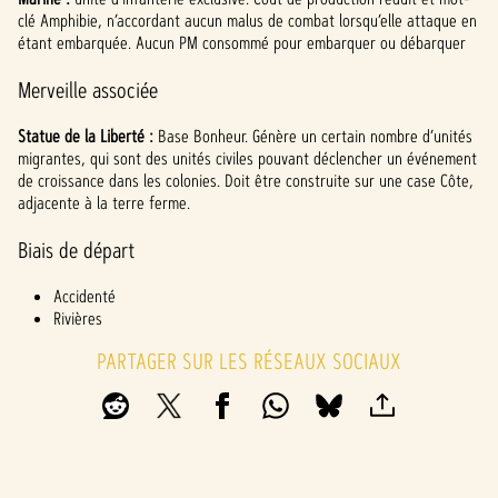
clé Amphibie, n’accordant aucun malus de combat lorsqu’elle attaque en
étant embarquée. Aucun PM consommé pour embarquer ou débarquer
Merveille associée
Statue de la Liberté :
Base Bonheur. Génère un certain nombre d’unités
migrantes, qui sont des unités civiles pouvant déclencher un événement
de croissance dans les colonies. Doit être construite sur une case Côte,
adjacente à la terre ferme.
Biais de départ
Accidenté
Rivières
PARTAGER SUR LES RÉSEAUX SOCIAUX