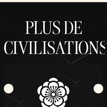
PLUS DE
CIVILISATION