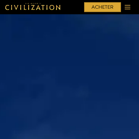
ACHETER