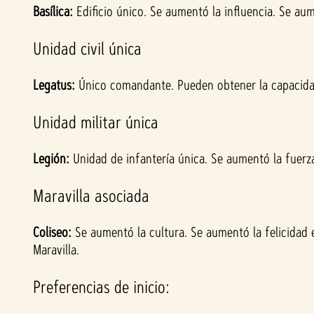
Basílica:
Edificio único. Se aumentó la influencia. Se aum
Unidad civil única
Legatus:
Único comandante. Pueden obtener la capacid
Unidad militar única
Legión:
Unidad de infantería única. Se aumentó la fuerz
Maravilla asociada
Coliseo:
Se aumentó la cultura. Se aumentó la felicidad e
Maravilla.
Preferencias de inicio: