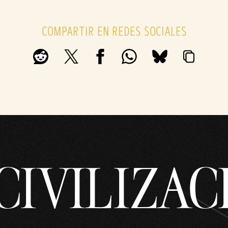
COMPARTIR EN REDES SOCIALES
CIVILIZAC