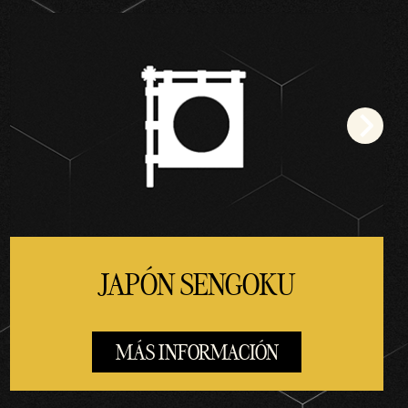
JAPÓN SENGOKU
MÁS INFORMACIÓN