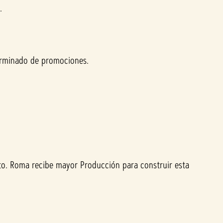
.
erminado de promociones.
ito. Roma recibe mayor Producción para construir esta