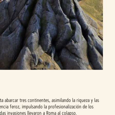
 abarcar tres continentes, asimilando la riqueza y las
ncia feroz, impulsando la profesionalización de los
idas invasiones llevaron a Roma al colapso.