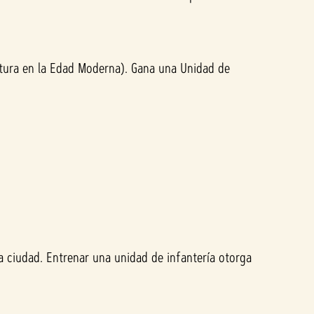
ultura en la Edad Moderna). Gana una Unidad de
da ciudad. Entrenar una unidad de infantería otorga