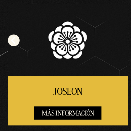
JOSEON
MÁS INFORMACIÓN