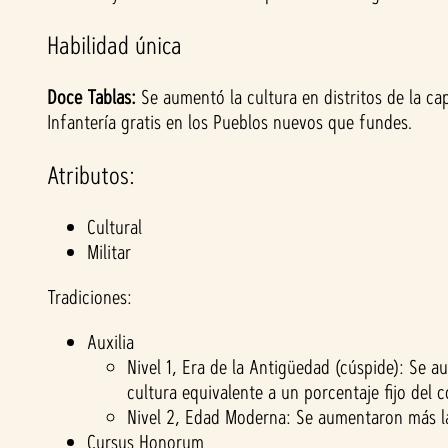
Habilidad única
Doce Tablas:
Se aumentó la cultura en distritos de la c
Infantería gratis en los Pueblos nuevos que fundes.
Atributos:
Cultural
Militar
Tradiciones:
Auxilia
Nivel 1, Era de la Antigüedad (cúspide): Se 
cultura equivalente a un porcentaje fijo del 
Nivel 2, Edad Moderna: Se aumentaron más la
Cursus Honorum