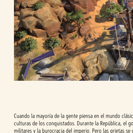
Cuando la mayoría de la gente piensa en el mundo clásic
culturas de los conquistados. Durante la República, el 
militares y la burocracia del imperio. Pero las grietas s