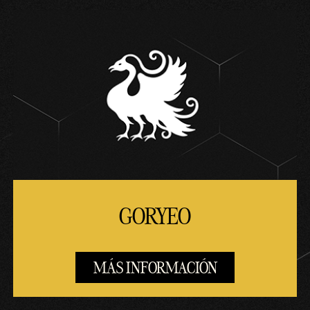
GORYEO
MÁS INFORMACIÓN