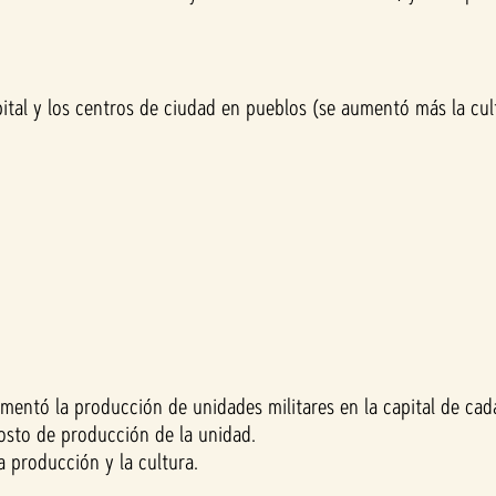
apital y los centros de ciudad en pueblos (se aumentó más la c
aumentó la producción de unidades militares en la capital de ca
costo de producción de la unidad.
 producción y la cultura.