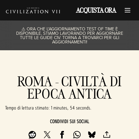
ACQUISTA ORA
⚠️ ORA CHE L'AGGIORNAMENTO TEST OF TIME È
DISPONIBILE, STIAMO LAVORANDO PER AGGIORNARE
TUTTE LE GUIDE CIV. TORNA A TROVARCI PER GLI
AGGIORNAMENTI!
ROMA - CIVILTÀ DI
EPOCA ANTICA
Tempo di lettura stimato
1 minutes, 54 seconds
CONDIVIDI SUI SOCIAL