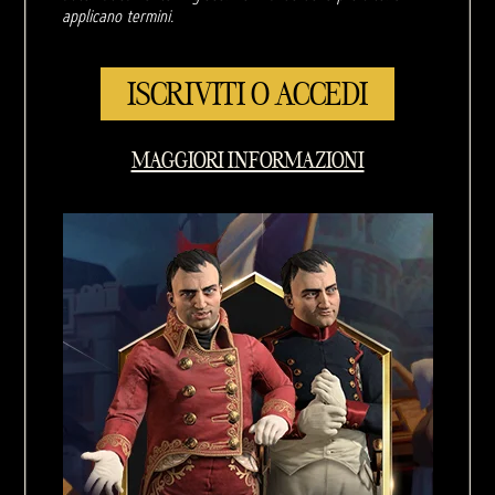
applicano termini.
ISCRIVITI O ACCEDI
MAGGIORI INFORMAZIONI