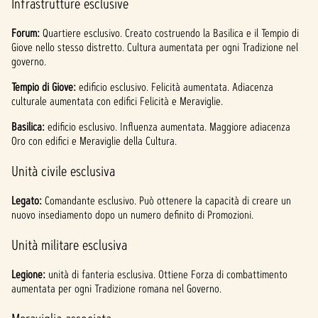
Infrastrutture esclusive
Forum:
Quartiere esclusivo. Creato costruendo la Basilica e il Tempio di
Giove nello stesso distretto. Cultura aumentata per ogni Tradizione nel
governo.
Tempio di Giove:
edificio esclusivo. Felicità aumentata. Adiacenza
culturale aumentata con edifici Felicità e Meraviglie.
Basilica:
edificio esclusivo. Influenza aumentata. Maggiore adiacenza
Oro con edifici e Meraviglie della Cultura.
Unità civile esclusiva
Legato:
Comandante esclusivo. Può ottenere la capacità di creare un
nuovo insediamento dopo un numero definito di Promozioni.
Unità militare esclusiva
Legione:
unità di fanteria esclusiva. Ottiene Forza di combattimento
aumentata per ogni Tradizione romana nel Governo.