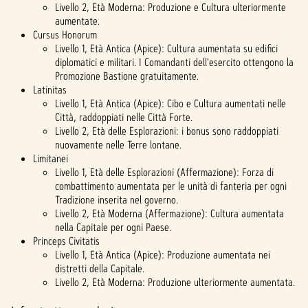
Livello 2, Età Moderna: Produzione e Cultura ulteriormente
aumentate.
Cursus Honorum
Livello 1, Età Antica (Apice): Cultura aumentata su edifici
diplomatici e militari. I Comandanti dell'esercito ottengono la
Promozione Bastione gratuitamente.
Latinitas
Livello 1, Età Antica (Apice): Cibo e Cultura aumentati nelle
Città, raddoppiati nelle Città Forte.
Livello 2, Età delle Esplorazioni: i bonus sono raddoppiati
nuovamente nelle Terre lontane.
Limitanei
Livello 1, Età delle Esplorazioni (Affermazione): Forza di
combattimento aumentata per le unità di fanteria per ogni
Tradizione inserita nel governo.
Livello 2, Età Moderna (Affermazione): Cultura aumentata
nella Capitale per ogni Paese.
Princeps Civitatis
Livello 1, Età Antica (Apice): Produzione aumentata nei
distretti della Capitale.
Livello 2, Età Moderna: Produzione ulteriormente aumentata.