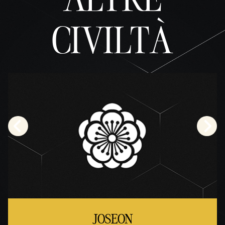
CIVILTÀ
JOSEON