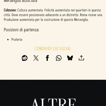
Meraviglia associata
Colosseo:
Cultura aumentata. Felicità aumentata nei quartieri in questa
città. Deve essere posizionato adiacente a un distretto. Roma riceve una
Produzione aumentata per la costruzione di questa Meraviglia.
Posizioni di partenza:
Prateria
CONDIVIDI SUI SOCIAL
ALTRE