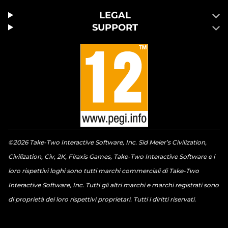
LEGAL
SUPPORT
©2026 Take-Two Interactive Software, Inc. Sid Meier’s Civilization,
Civilization, Civ, 2K, Firaxis Games, Take-Two Interactive Software e i
loro rispettivi loghi sono tutti marchi commerciali di Take-Two
Interactive Software, Inc. Tutti gli altri marchi e marchi registrati sono
di proprietà dei loro rispettivi proprietari. Tutti i diritti riservati.