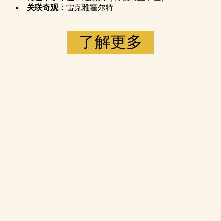
关联奇观：
雷克雅霍尔特
了解更多
Accept