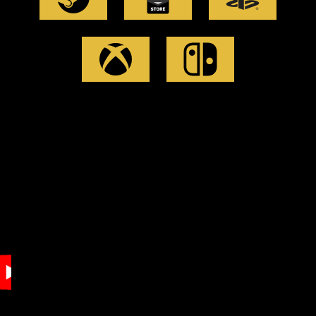
Accept