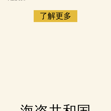
了解更多
Accept
海盗共和国