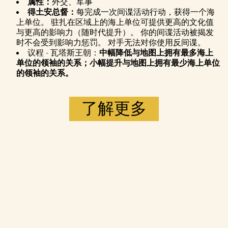
属性：
外交、军事
得土安总督：
每完成一次间谍活动行动，获得一个海
上单位。 驻扎在区域上的海上单位可提供更高的文化值
与更高的影响力（随时代提升）。 你的间谍活动被揭发
时不会受到影响力惩罚。 对手无法对你使用反间谍。
议程 - 瓦塔斯王朝：
中幅降低与地图上拥有最多海上
单位的领袖的关系；小幅提升与地图上拥有最少海上单位
的领袖的关系。
了解更多