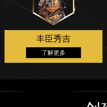
丰臣秀吉
了解更多