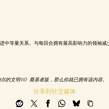
进中等量关系。与每回合拥有最高影响力的领袖减
·梅尔的文明VII》奠基者版，那么你就已拥有该内容。
分享到社交媒体