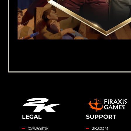
LEGAL
SUPPORT
隐私权政策
2K.COM