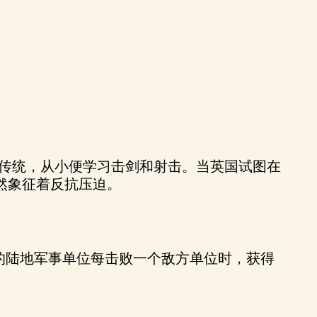
破传统，从小便学习击剑和射击。当英国试图在
然象征着反抗压迫。
你的陆地军事单位每击败一个敌方单位时，获得