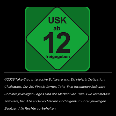
©2026 Take-Two Interactive Software, Inc. Sid Meier’s Civilization,
Civilization, Civ, 2K, Firaxis Games, Take-Two Interactive Software
und ihre jeweiligen Logos sind alle Marken von Take-Two Interactive
Software, Inc. Alle anderen Marken sind Eigentum ihrer jeweiligen
Besitzer. Alle Rechte vorbehalten.