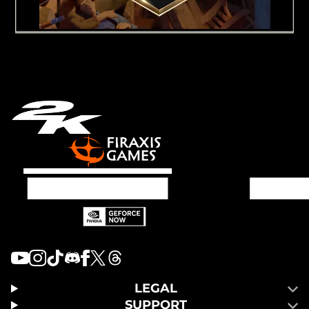
LEGAL
SUPPORT