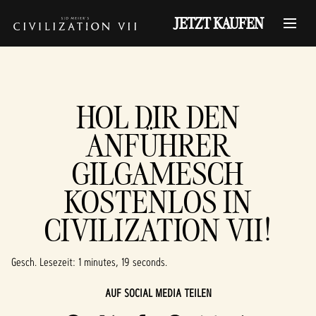
JETZT KAUFEN
HOL DIR DEN
ANFÜHRER
GILGAMESCH
KOSTENLOS IN
CIVILIZATION VII!
Gesch. Lesezeit
1 minutes, 19 seconds
AUF SOCIAL MEDIA TEILEN