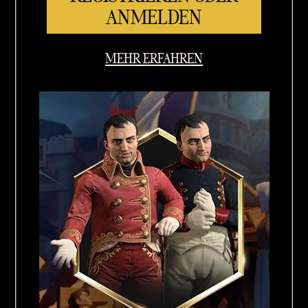
ANMELDEN
MEHR ERFAHREN