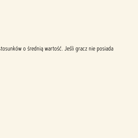
stosunków o średnią wartość. Jeśli gracz nie posiada