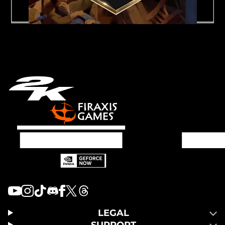
LEGAL
SUPPORT