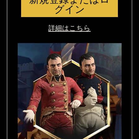
グイン
詳細はこちら