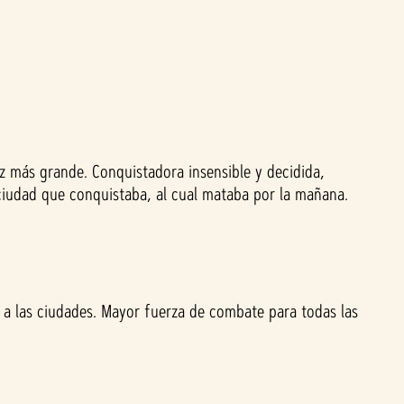
z más grande. Conquistadora insensible y decidida,
ciudad que conquistaba, al cual mataba por la mañana.
a las ciudades. Mayor fuerza de combate para todas las