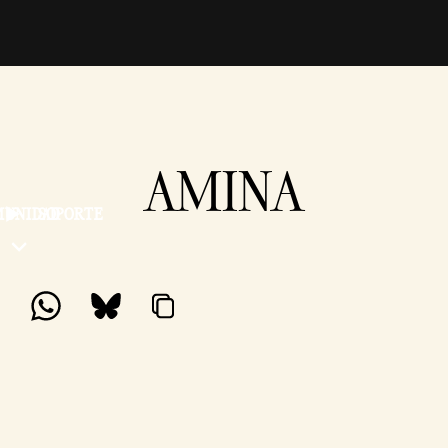
AMINA
MUNIDAD
SOPORTE