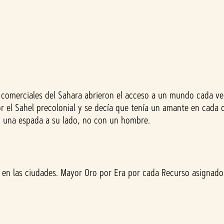
 comerciales del Sahara abrieron el acceso a un mundo cada ve
r el Sahel precolonial y se decía que tenía un amante en cada 
on una espada a su lado, no con un hombre.
en las ciudades. Mayor Oro por Era por cada Recurso asignado 