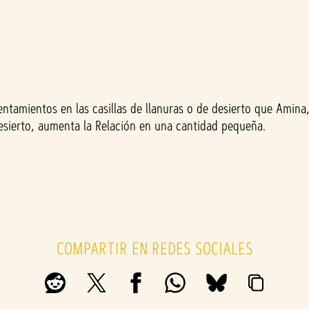
entamientos en las casillas de llanuras o de desierto que Amina
desierto, aumenta la Relación en una cantidad pequeña.
COMPARTIR EN REDES SOCIALES