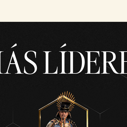
ÁS LÍDER