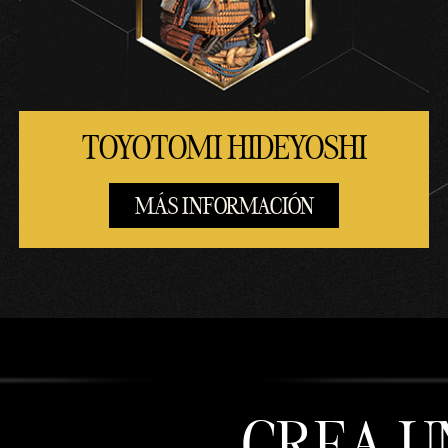
TOYOTOMI HIDEYOSHI
MÁS INFORMACIÓN
CREA U