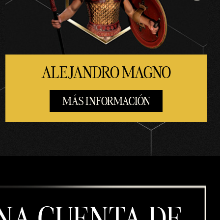
ALEJANDRO MAGNO
MÁS INFORMACIÓN
NA CUENTA DE