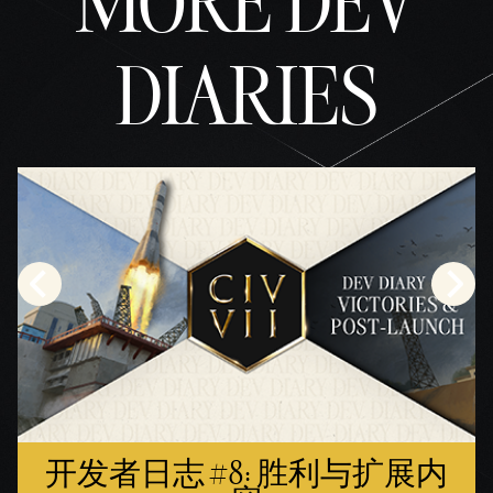
MORE DEV
DIARIES
开发者日志 #8: 胜利与扩展内