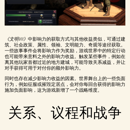
《文明VII》
中影响力的获取方式与其他收益类似，可通过建
筑、社会政策、属性、领袖、文明能力、奇观等途径获取。
一些故事事件会将影响力作为奖励，游戏世界中的特定行动
也可能带来意料之外的影响力收益。触发某些事件，例如在
离其他玩家首都过近的地方建城，可能导致关系减益，并让
对手获得可用于对付你的额外影响力。
同时也存在减少影响力收益的因素。世界舞台上的一些负面
行为，例如征服或摧毁定居点，会对你每回合获得的影响力
施加负面影响，这为游戏新增了一个战略维度。
关系、议程和战争