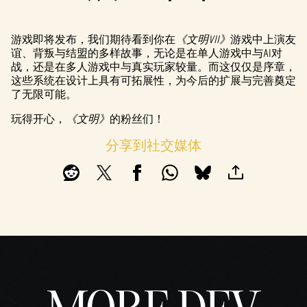
游戏即将发布，我们期待看到你在
《文明VII》
游戏中上演友
谊、背叛与结盟的多样故事，无论是在单人游戏中与AI对
战，还是在多人游戏中与真实玩家较量。而这仅仅是序章，
这些系统在设计上具有可拓展性，为今后的扩展与完善奠定
了无限可能。
玩得开心，
《文明》
的粉丝们！
分享到社交媒体