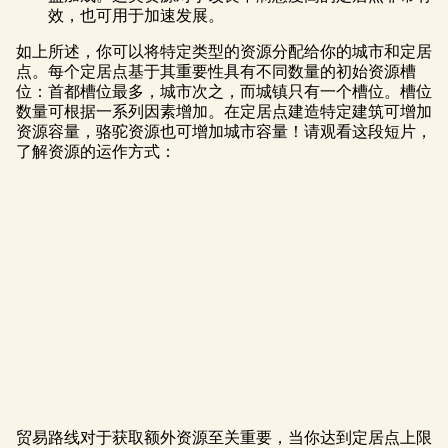
效，也可用于加速发展。
如上所述，你可以将特定类型的资源分配给你的城市和定居
点。每个定居点基于其重要性具有不同数量的初始资源槽
位：首都槽位最多，城市次之，而城镇只有一个槽位。槽位
数量可根据一系列因素增加。在定居点建造特定建筑可增加
资源容量，骆驼资源也可增加城市容量！请观看这段短片，
了解资源的运作方式：
贸易路线对于获取额外资源至关重要，当你达到定居点上限