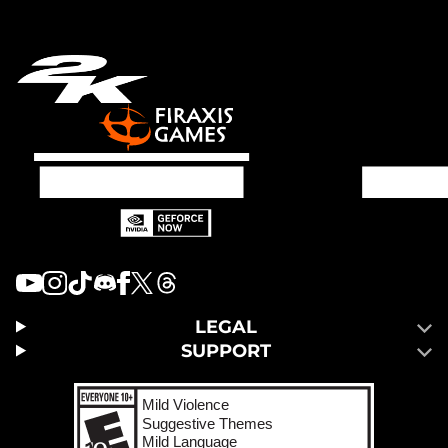
LEGAL
SUPPORT