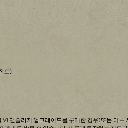
집트)
문명 VI 앤솔러지 업그레이드를 구매한 경우(또는 어느