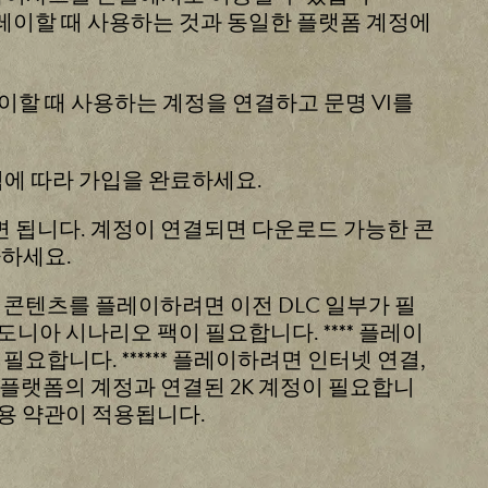
 플레이할 때 사용하는 것과 동일한 플랫폼 계정에
이할 때 사용하는 계정을 연결하고 문명 VI를
지침에 따라 가입을 완료하세요.
하면 됩니다. 계정이 연결되면 다운로드 가능한 콘
가하세요.
부 콘텐츠를 플레이하려면 이전 DLC 일부가 필
니아 시나리오 팩이 필요합니다. **** 플레이
요합니다. ****** 플레이하려면 인터넷 연결,
하는 동일한 플랫폼의 계정과 연결된 2K 계정이 필요합니
이용 약관이 적용됩니다.