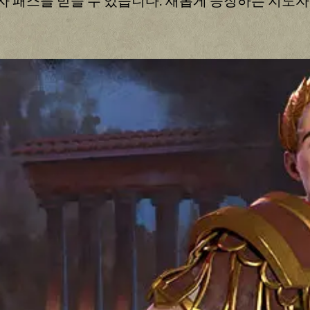
자 패스를 받을 수 있습니다. 새롭게 등장하는 지도자