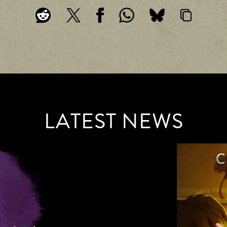
LATEST NEWS