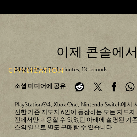
이제 콘솔에서
예상 읽는 시간
1 minutes, 13 seconds
소셜 미디어에 공유
PlayStation®4, Xbox One, Ninten
신한 기존 지도자 6인이 등장하는 모든 지도자 패스* 명
전에서만 이용할 수 있었던 아래에 설명된 기존 
스의 일부로 별도 구매할 수 있습니다.