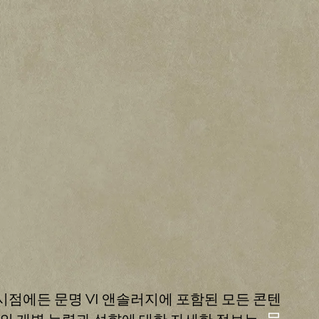
 시점에든 문명 VI 앤솔러지에 포함된 모든 콘텐