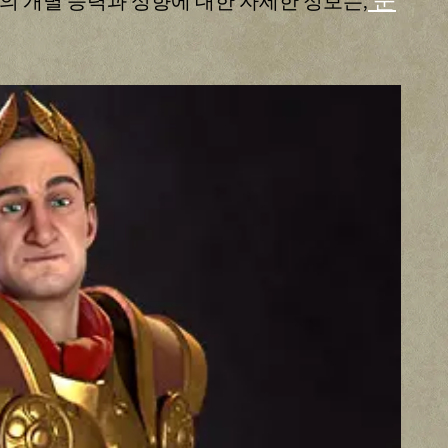
문
의 개별 능력과 성향에 대한 자세한 정보는,