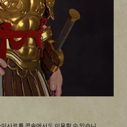
제 율리우스 카이사르를 콘솔에서도 이용할 수 있습니