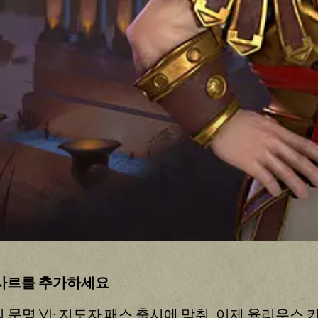
이사르를 추가하세요
o Switch에서의 문명 VI: 지도자 패스 출시에 맞춰, 이