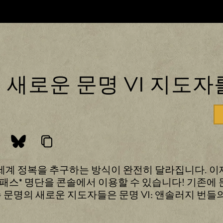
 새로운 문명 VI 지도자
do Switch에서 세계 정복을 추구하는 방식이 완전히 달라집
단을 콘솔에서 이용할 수 있습니다! 기존에 문명 VI의 Stea
문명의 새로운 지도자들은 문명 VI: 앤솔러지 번들의 