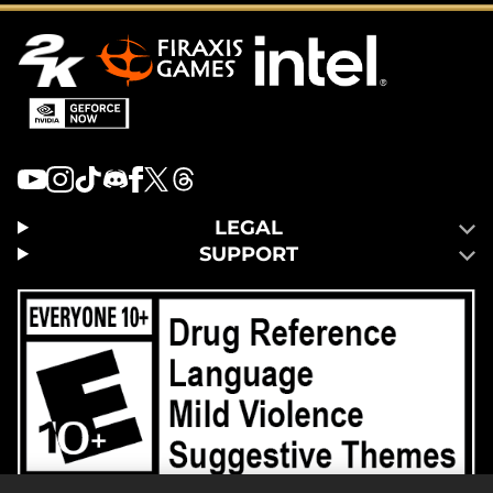
LEGAL
SUPPORT