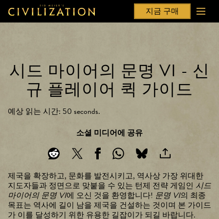
지금 구매
시드 마이어의 문명 VI - 신
규 플레이어 퀵 가이드
예상 읽는 시간
50 seconds
소셜 미디어에 공유
제국을 확장하고, 문화를 발전시키고, 역사상 가장 위대한
지도자들과 정면으로 맞붙을 수 있는 턴제 전략 게임인
시드
마이어의 문명 VI
에 오신 것을 환영합니다!
문명 VI
의 최종
목표는 역사에 길이 남을 제국을 건설하는 것이며 본 가이드
가 이를 달성하기 위한 유용한 길잡이가 되길 바랍니다.