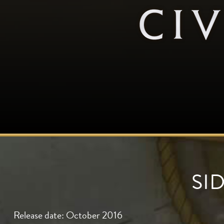
SID
Release date: October 2016