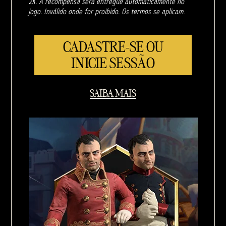
2K. A recompensa será entregue automaticamente no
jogo. Inválido onde for proibido. Os termos se aplicam.
CADASTRE-SE OU
INICIE SESSÃO
SAIBA MAIS