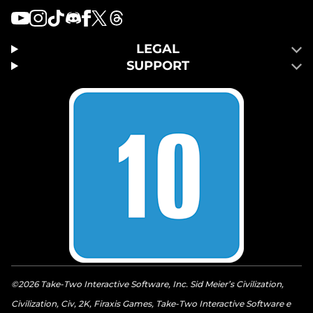
LEGAL
SUPPORT
©2026 Take-Two Interactive Software, Inc. Sid Meier’s Civilization,
Civilization, Civ, 2K, Firaxis Games, Take-Two Interactive Software e