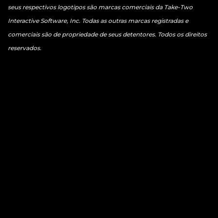
seus respectivos logotipos são marcas comerciais da Take-Two
Interactive Software, Inc. Todas as outras marcas registradas e
comerciais são de propriedade de seus detentores. Todos os direitos
reservados.