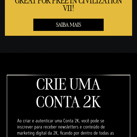
GREAT FOR FREE IN CIVILIZATION
VII!
SAIBA MAIS
CRIE UMA
CONTA 2K
Ao criar e autenticar uma Conta 2K, você pode se
inscrever para receber newsletters e conteúdo de
marketing digital da 2K, ficando por dentro de todas as