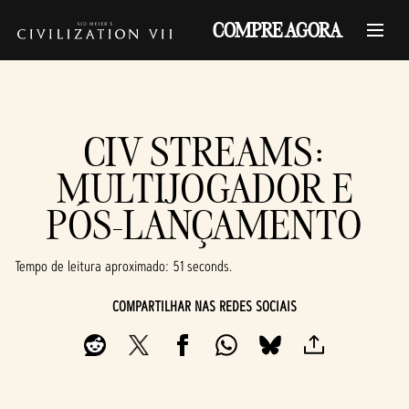
COMPRE AGORA
CIV STREAMS:
MULTIJOGADOR E
PÓS-LANÇAMENTO
Tempo de leitura aproximado
51 seconds
COMPARTILHAR NAS REDES SOCIAIS