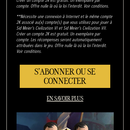
Créer un compte 2K est gratuit. Un exemplaire par
compte. Offre nulle là où la loi l’interdit. Voir conditions.
**Nécessite une connexion à Internet et le même compte
2K associé au(x) compte(s) que vous utilisez pour jouer à
Sid Meier's Civilization VI et Sid Meier's Civilization VII.
Créer un compte 2K est gratuit. Un exemplaire par
compte. Les récompenses seront automatiquement
attribuées dans le jeu. Offre nulle là où la loi l’interdit.
Voir conditions.
S'ABONNER OU SE
CONNECTER
EN SAVOIR PLUS