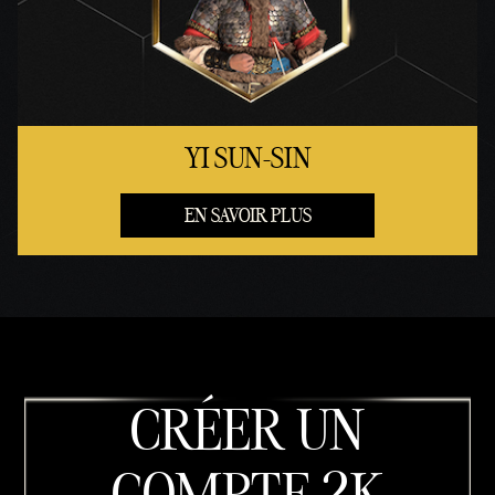
YI SUN-SIN
EN SAVOIR PLUS
CRÉER UN
COMPTE 2K