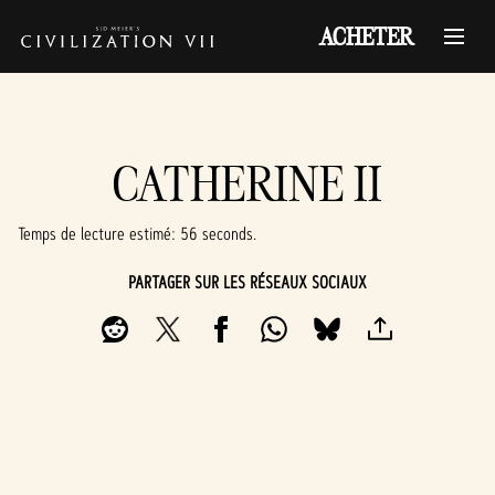
ACHETER
CATHERINE II
Temps de lecture estimé
56 seconds
PARTAGER SUR LES RÉSEAUX SOCIAUX