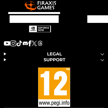
LEGAL
SUPPORT