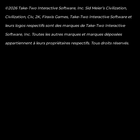
©2026 Take-Two Interactive Software, Inc. Sid Meier’s Civilization,
Civilization, Civ, 2K, Firaxis Games, Take-Two Interactive Software et
leurs logos respectifs sont des marques de Take-Two Interactive
Software, Inc. Toutes les autres marques et marques déposées
appartiennent à leurs propriétaires respectifs. Tous droits réservés.