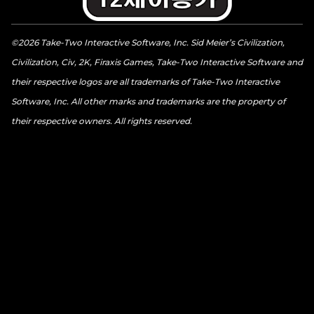
©2026 Take-Two Interactive Software, Inc. Sid Meier’s Civilization,
Civilization, Civ, 2K, Firaxis Games, Take-Two Interactive Software and
their respective logos are all trademarks of Take-Two Interactive
Software, Inc. All other marks and trademarks are the property of
their respective owners. All rights reserved.