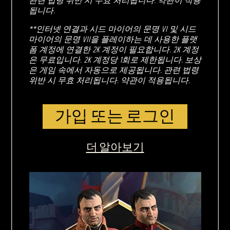
관련 법령 위반 시 무효 처리됩니다. 약관이 적용
됩니다.
**인터넷 연결과 시드 마이어의 문명 VI 및 시드
마이어의 문명 VII을 플레이하는 데 사용한 플랫
폼 계정에 연결한 2K 계정이 필요합니다. 2K 계정
은 무료입니다. 2K 계정당 1회로 제한됩니다. 보상
은 게임 속에서 자동으로 제공됩니다. 관련 법령
위반 시 무효 처리됩니다. 약관이 적용됩니다.
가입 또는 로그인
더 알아보기