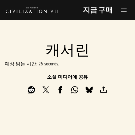
지금 구매
캐서린
예상 읽는 시간
26 seconds
소셜 미디어에 공유