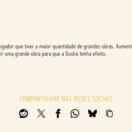
ogador que tiver a maior quantidade de grandes obras. Aument
uir uma grande obra para que a Dusha tenha efeito.
COMPARTILHAR NAS REDES SOCIAIS