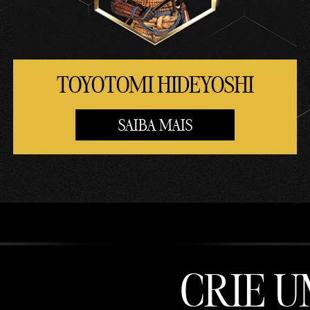
TOYOTOMI HIDEYOSHI
SAIBA MAIS
CRIE 