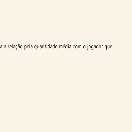
a a relação pela quantidade média com o jogador que