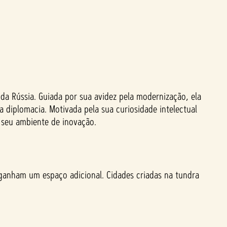
da Rússia. Guiada por sua avidez pela modernização, ela
 diplomacia. Motivada pela sua curiosidade intelectual
 seu ambiente de inovação.
ganham um espaço adicional. Cidades criadas na tundra