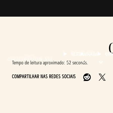
ÚLTIMAS
GUIAS
COM
Tempo de leitura aproximado
52 seconds
COMPARTILHAR NAS REDES SOCIAIS