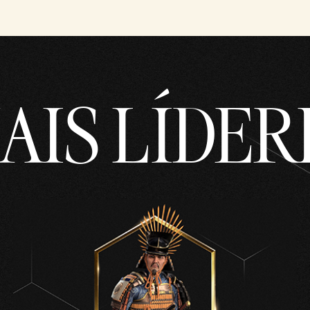
AIS LÍDER