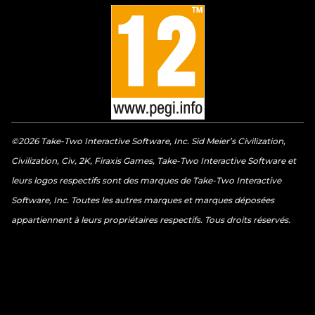
©2026 Take-Two Interactive Software, Inc. Sid Meier’s Civilization,
Civilization, Civ, 2K, Firaxis Games, Take-Two Interactive Software et
leurs logos respectifs sont des marques de Take-Two Interactive
Software, Inc. Toutes les autres marques et marques déposées
appartiennent à leurs propriétaires respectifs. Tous droits réservés.