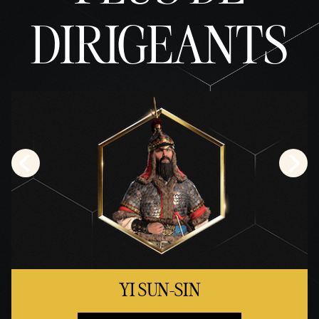
DIRIGEANTS
YI SUN-SIN