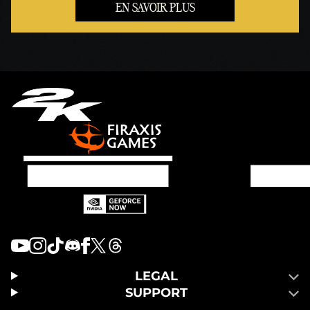
EN SAVOIR PLUS
LEGAL
SUPPORT