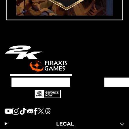
LEGAL