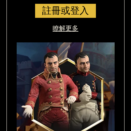
註冊或登入
瞭解更多