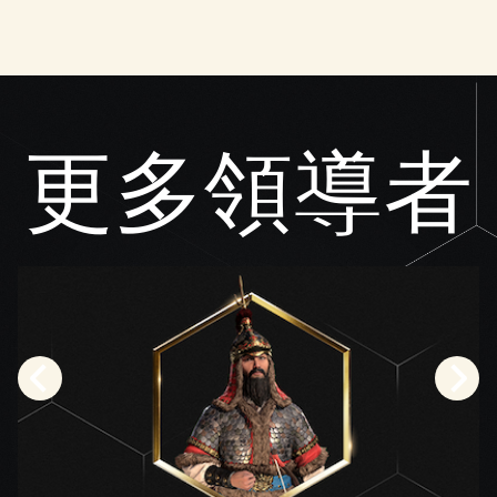
更多領導者