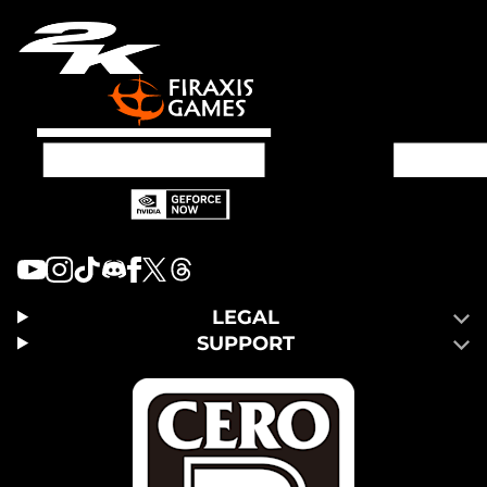
LEGAL
SUPPORT