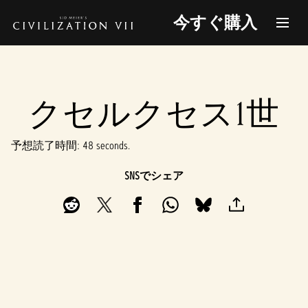
今すぐ購入
クセルクセス1世
予想読了時間
48 seconds
SNSでシェア