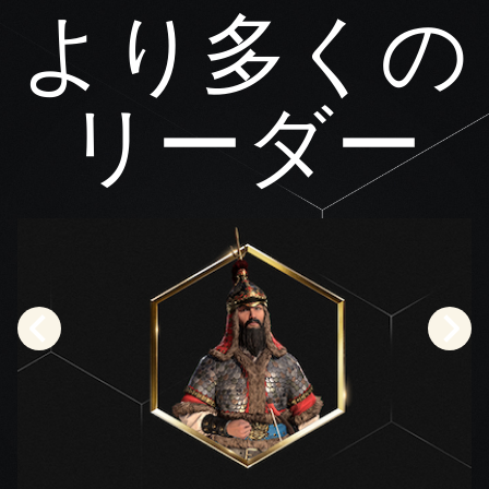
より多くの
リーダー