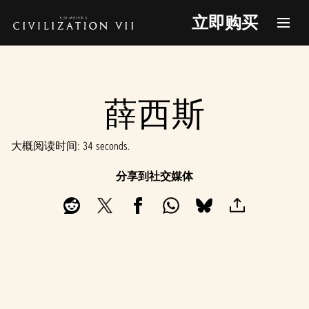
立即购买
薛西斯
大概阅读时间
34 seconds
分享到社交媒体