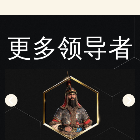
更多领导者