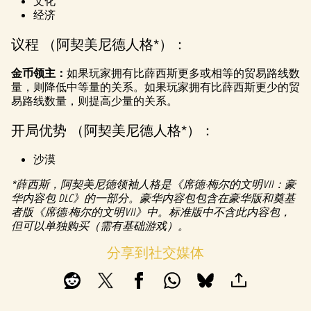
文化
经济
议程 （阿契美尼德人格*）：
金币领主：
如果玩家拥有比薛西斯更多或相等的贸易路线数
量，则降低中等量的关系。如果玩家拥有比薛西斯更少的贸
易路线数量，则提高少量的关系。
开局优势 （阿契美尼德人格*）：
沙漠
*薛西斯，阿契美尼德领袖人格是《席德·梅尔的文明VII：豪
华内容包 DLC》的一部分。豪华内容包包含在豪华版和奠基
者版《席德·梅尔的文明VII》中。标准版中不含此内容包，
但可以单独购买（需有基础游戏）。
分享到社交媒体