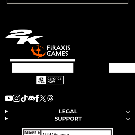
LEGAL
SUPPORT