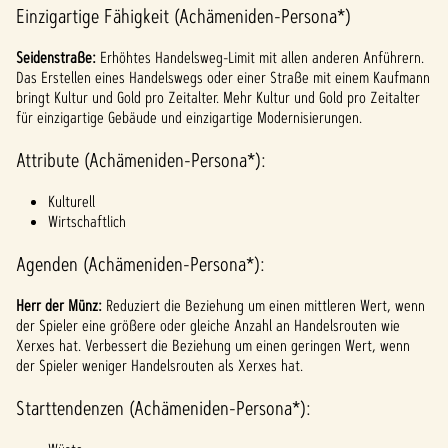
Einzigartige Fähigkeit (Achämeniden-Persona*)
Seidenstraße:
Erhöhtes Handelsweg-Limit mit allen anderen Anführern.
Das Erstellen eines Handelswegs oder einer Straße mit einem Kaufmann
bringt Kultur und Gold pro Zeitalter. Mehr Kultur und Gold pro Zeitalter
für einzigartige Gebäude und einzigartige Modernisierungen.
Attribute (Achämeniden-Persona*):
Kulturell
Wirtschaftlich
Agenden (Achämeniden-Persona*):
Herr der Münz:
Reduziert die Beziehung um einen mittleren Wert, wenn
der Spieler eine größere oder gleiche Anzahl an Handelsrouten wie
Xerxes hat. Verbessert die Beziehung um einen geringen Wert, wenn
der Spieler weniger Handelsrouten als Xerxes hat.
Starttendenzen (Achämeniden-Persona*):