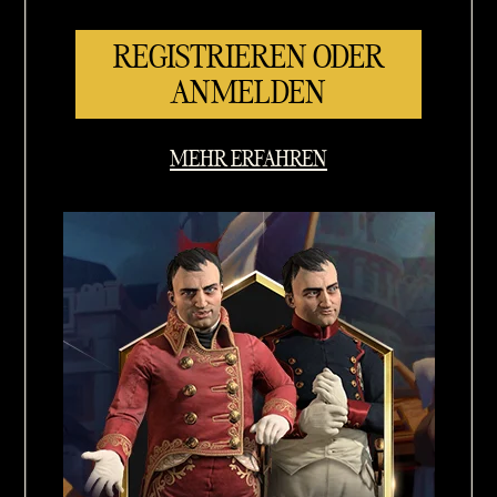
REGISTRIEREN ODER
ANMELDEN
MEHR ERFAHREN