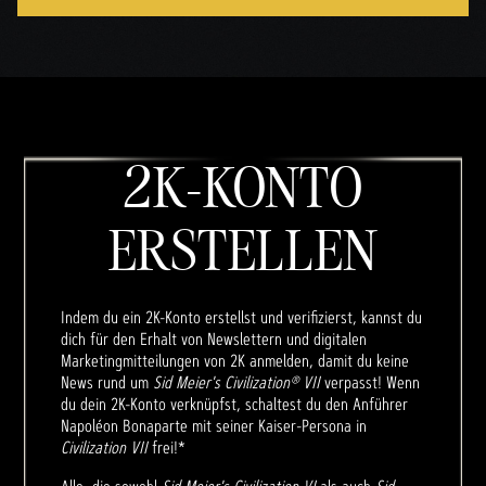
2K-KONTO
ERSTELLEN
Indem du ein 2K-Konto erstellst und verifizierst, kannst du
dich für den Erhalt von Newslettern und digitalen
Marketingmitteilungen von 2K anmelden, damit du keine
News rund um
Sid Meier's Civilization® VII
verpasst! Wenn
du dein 2K-Konto verknüpfst, schaltest du den Anführer
Napoléon Bonaparte mit seiner Kaiser-Persona in
Civilization VII
frei!*