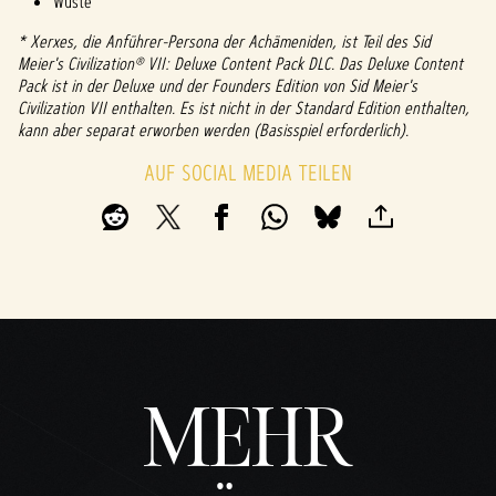
Wüste
* Xerxes, die Anführer-Persona der Achämeniden, ist Teil des Sid
Meier's Civilization® VII: Deluxe Content Pack DLC. Das Deluxe Content
Pack ist in der Deluxe und der Founders Edition von Sid Meier's
Civilization VII enthalten. Es ist nicht in der Standard Edition enthalten,
kann aber separat erworben werden (Basisspiel erforderlich).
AUF SOCIAL MEDIA TEILEN
MEHR