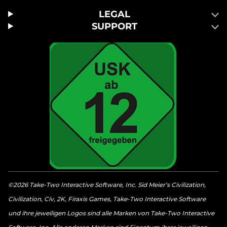
LEGAL
SUPPORT
©2026 Take-Two Interactive Software, Inc. Sid Meier’s Civilization,
Civilization, Civ, 2K, Firaxis Games, Take-Two Interactive Software
und ihre jeweiligen Logos sind alle Marken von Take-Two Interactive